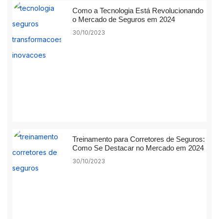
Como a Tecnologia Está Revolucionando
o Mercado de Seguros em 2024
30/10/2023
Treinamento para Corretores de Seguros:
Como Se Destacar no Mercado em 2024
30/10/2023