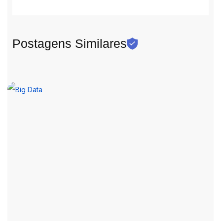
Postagens Similares