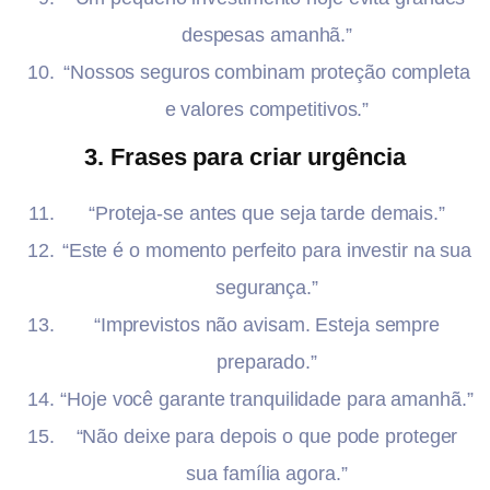
despesas amanhã.”
“Nossos seguros combinam proteção completa
e valores competitivos.”
3. Frases para criar urgência
“Proteja-se antes que seja tarde demais.”
“Este é o momento perfeito para investir na sua
segurança.”
“Imprevistos não avisam. Esteja sempre
preparado.”
“Hoje você garante tranquilidade para amanhã.”
“Não deixe para depois o que pode proteger
sua família agora.”