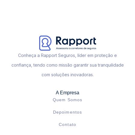
Conheça a Rapport Seguros, líder em proteção e
confiança, tendo como missão garantir sua tranquilidade
com soluções inovadoras.
A Empresa
Quem Somos
Depoimentos
Contato