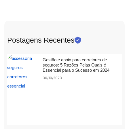
Postagens Recentes
Gestão e apoio para corretores de
seguros: 5 Razões Pelas Quais é
Essencial para o Sucesso em 2024
30/10/2023