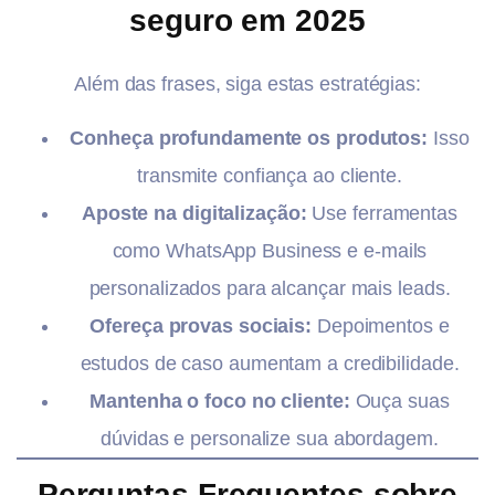
seguro em 2025
Além das frases, siga estas estratégias:
Conheça profundamente os produtos:
Isso
transmite confiança ao cliente.
Aposte na digitalização:
Use ferramentas
como WhatsApp Business e e-mails
personalizados para alcançar mais leads.
Ofereça provas sociais:
Depoimentos e
estudos de caso aumentam a credibilidade.
Mantenha o foco no cliente:
Ouça suas
dúvidas e personalize sua abordagem.
Perguntas Frequentes sobre