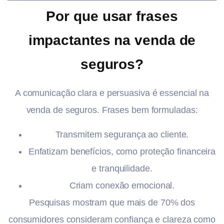
Por que usar frases
impactantes na venda de
seguros?
A comunicação clara e persuasiva é essencial na
venda de seguros. Frases bem formuladas:
Transmitem segurança ao cliente.
Enfatizam benefícios, como proteção financeira
e tranquilidade.
Criam conexão emocional.
Pesquisas mostram que mais de 70% dos
consumidores consideram confiança e clareza como