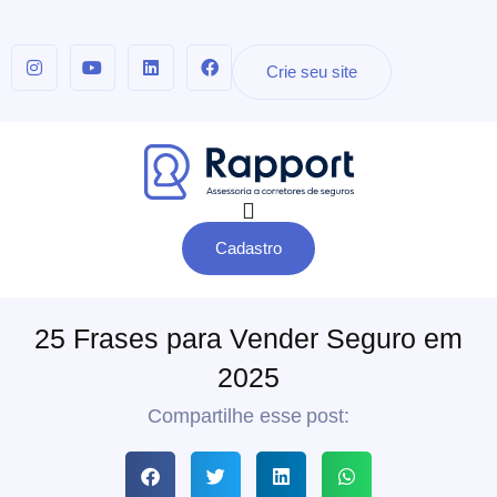
Crie seu site
Cadastro
25 Frases para Vender Seguro em
2025
Compartilhe esse post: