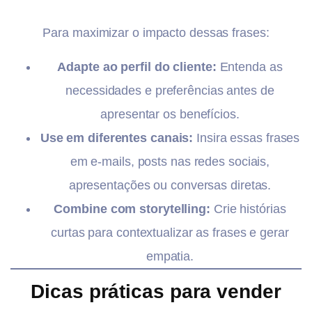
Para maximizar o impacto dessas frases:
Adapte ao perfil do cliente:
Entenda as
necessidades e preferências antes de
apresentar os benefícios.
Use em diferentes canais:
Insira essas frases
em e-mails, posts nas redes sociais,
apresentações ou conversas diretas.
Combine com storytelling:
Crie histórias
curtas para contextualizar as frases e gerar
empatia.
Dicas práticas para vender