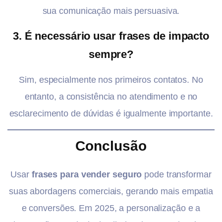
sua comunicação mais persuasiva.
3.
É necessário usar frases de impacto
sempre?
Sim, especialmente nos primeiros contatos. No
entanto, a consistência no atendimento e no
esclarecimento de dúvidas é igualmente importante.
Conclusão
Usar
frases para vender seguro
pode transformar
suas abordagens comerciais, gerando mais empatia
e conversões. Em 2025, a personalização e a