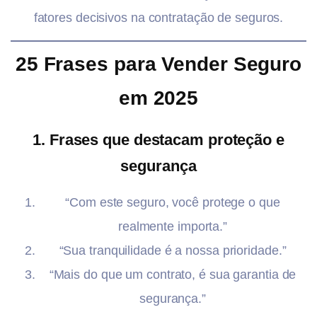
fatores decisivos na contratação de seguros.
25 Frases para Vender Seguro
em 2025
1. Frases que destacam proteção e
segurança
“Com este seguro, você protege o que
realmente importa.”
“Sua tranquilidade é a nossa prioridade.”
“Mais do que um contrato, é sua garantia de
segurança.”