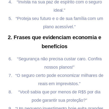
“Invista na sua paz de espírito com o seguro
ideal.”
“Proteja seu futuro e o de sua família com um
plano acessível.”
2. Frases que evidenciam economia e
benefícios
“Segurança não precisa custar caro. Confira
nossos planos!”
“O seguro certo pode economizar milhares de
reais em imprevistos.”
“Você sabia que por menos de R$5 por dia
pode garantir sua proteção?”
“Um pequeno investimento hoje evita grandes