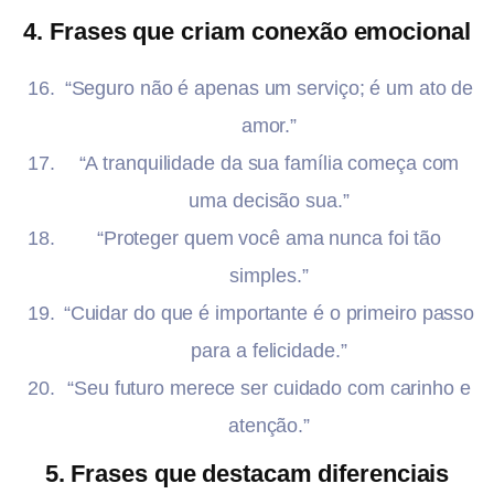
4. Frases que criam conexão emocional
“Seguro não é apenas um serviço; é um ato de
amor.”
“A tranquilidade da sua família começa com
uma decisão sua.”
“Proteger quem você ama nunca foi tão
simples.”
“Cuidar do que é importante é o primeiro passo
para a felicidade.”
“Seu futuro merece ser cuidado com carinho e
atenção.”
5. Frases que destacam diferenciais