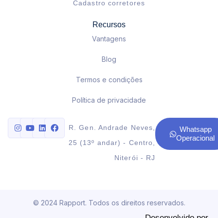
Cadastro corretores
Recursos
Vantagens
Blog
Termos e condições
Política de privacidade
R. Gen. Andrade Neves,
Whatsapp
Operacional
25 (13º andar) - Centro,
Niterói - RJ
© 2024 Rapport. Todos os direitos reservados.
Desenvolvido por