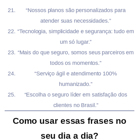
“Nossos planos são personalizados para
atender suas necessidades.”
“Tecnologia, simplicidade e segurança: tudo em
um só lugar.”
“Mais do que seguro, somos seus parceiros em
todos os momentos.”
“Serviço ágil e atendimento 100%
humanizado.”
“Escolha o seguro líder em satisfação dos
clientes no Brasil.”
Como usar essas frases no
seu dia a dia?