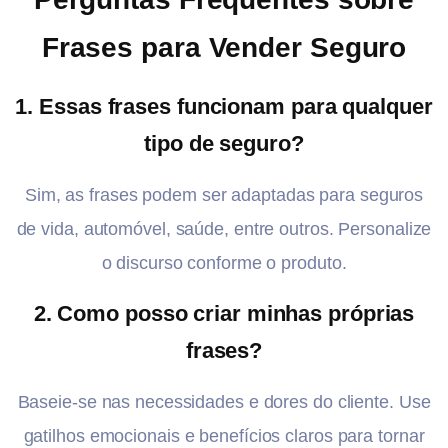
Frases para Vender Seguro
1.
Essas frases funcionam para qualquer
tipo de seguro?
Sim, as frases podem ser adaptadas para seguros
de vida, automóvel, saúde, entre outros. Personalize
o discurso conforme o produto.
2.
Como posso criar minhas próprias
frases?
Baseie-se nas necessidades e dores do cliente. Use
gatilhos emocionais e benefícios claros para tornar