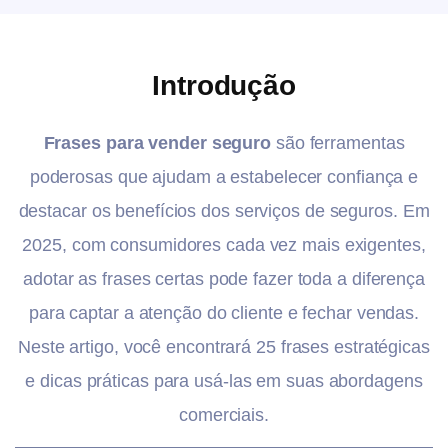
Introdução
Frases para vender seguro
são ferramentas
poderosas que ajudam a estabelecer confiança e
destacar os benefícios dos serviços de seguros. Em
2025, com consumidores cada vez mais exigentes,
adotar as frases certas pode fazer toda a diferença
para captar a atenção do cliente e fechar vendas.
Neste artigo, você encontrará 25 frases estratégicas
e dicas práticas para usá-las em suas abordagens
comerciais.