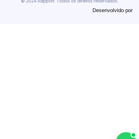
© 2024 Rapport. Todos os direitos reservados.
Desenvolvido por