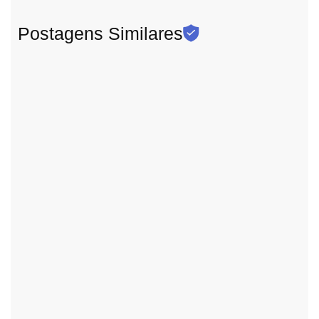
Postagens Similares