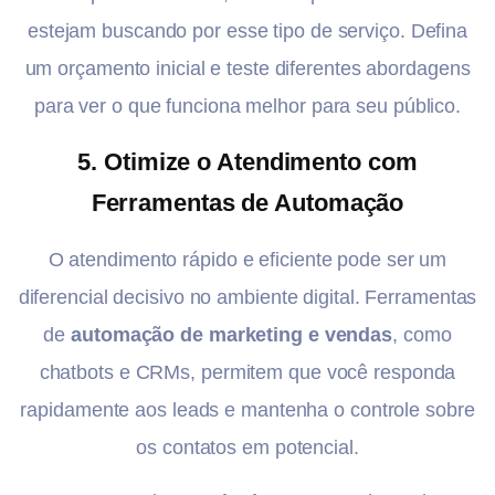
estejam buscando por esse tipo de serviço. Defina
um orçamento inicial e teste diferentes abordagens
para ver o que funciona melhor para seu público.
5.
Otimize o Atendimento com
Ferramentas de Automação
O atendimento rápido e eficiente pode ser um
diferencial decisivo no ambiente digital. Ferramentas
de
automação de marketing e vendas
, como
chatbots e CRMs, permitem que você responda
rapidamente aos leads e mantenha o controle sobre
os contatos em potencial.