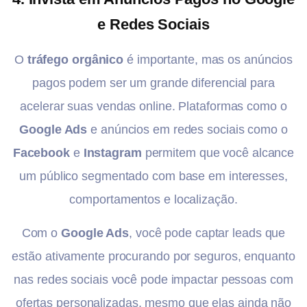
e Redes Sociais
O
tráfego orgânico
é importante, mas os anúncios
pagos podem ser um grande diferencial para
acelerar suas vendas online. Plataformas como o
Google Ads
e anúncios em redes sociais como o
Facebook
e
Instagram
permitem que você alcance
um público segmentado com base em interesses,
comportamentos e localização.
Com o
Google Ads
, você pode captar leads que
estão ativamente procurando por seguros, enquanto
nas redes sociais você pode impactar pessoas com
ofertas personalizadas, mesmo que elas ainda não