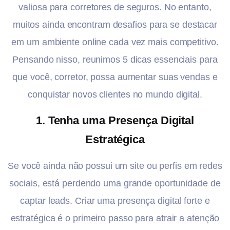
valiosa para corretores de seguros. No entanto,
muitos ainda encontram desafios para se destacar
em um ambiente online cada vez mais competitivo.
Pensando nisso, reunimos 5 dicas essenciais para
que você, corretor, possa aumentar suas vendas e
conquistar novos clientes no mundo digital.
1.
Tenha uma Presença Digital
Estratégica
Se você ainda não possui um site ou perfis em redes
sociais, está perdendo uma grande oportunidade de
captar leads. Criar uma presença digital forte e
estratégica é o primeiro passo para atrair a atenção