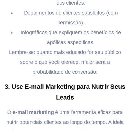
dos clientes.
Depoimentos de clientes satisfeitos (com
permissão).
Infográficos que expliquem os benefícios de
apólices específicas.
Lembre-se: quanto mais educado for seu público
sobre o que você oferece, maior será a
probabilidade de conversão.
3.
Use E-mail Marketing para Nutrir Seus
Leads
O
e-mail marketing
é uma ferramenta eficaz para
nutrir potenciais clientes ao longo do tempo. A ideia