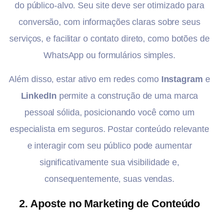
do público-alvo. Seu site deve ser otimizado para
conversão, com informações claras sobre seus
serviços, e facilitar o contato direto, como botões de
WhatsApp ou formulários simples.
Além disso, estar ativo em redes como
Instagram
e
LinkedIn
permite a construção de uma marca
pessoal sólida, posicionando você como um
especialista em seguros. Postar conteúdo relevante
e interagir com seu público pode aumentar
significativamente sua visibilidade e,
consequentemente, suas vendas.
2.
Aposte no Marketing de Conteúdo