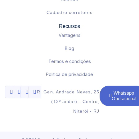
Cadastro corretores
Recursos
Vantagens
Blog
Termos e condições
Política de privacidade
R. Gen. Andrade Neves, 25
Whatsapp
Operacional
(13º andar) - Centro,
Niterói - RJ