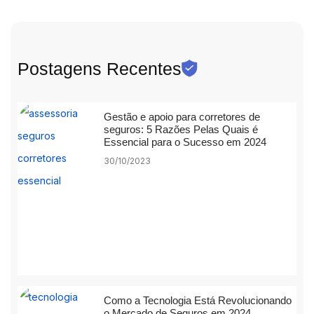
Postagens Recentes
Gestão e apoio para corretores de
seguros: 5 Razões Pelas Quais é
Essencial para o Sucesso em 2024
30/10/2023
Como a Tecnologia Está Revolucionando
o Mercado de Seguros em 2024