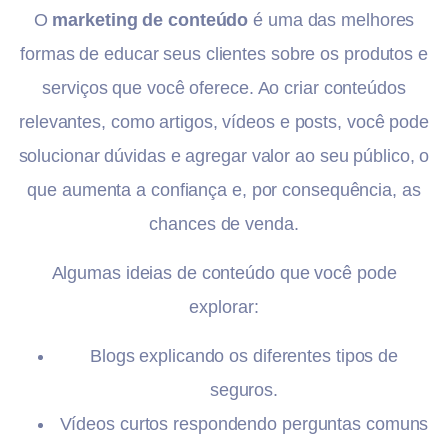
O
marketing de conteúdo
é uma das melhores
formas de educar seus clientes sobre os produtos e
serviços que você oferece. Ao criar conteúdos
relevantes, como artigos, vídeos e posts, você pode
solucionar dúvidas e agregar valor ao seu público, o
que aumenta a confiança e, por consequência, as
chances de venda.
Algumas ideias de conteúdo que você pode
explorar:
Blogs explicando os diferentes tipos de
seguros.
Vídeos curtos respondendo perguntas comuns