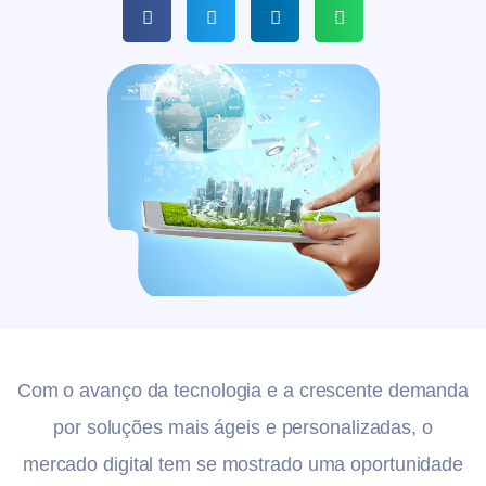
Com o avanço da tecnologia e a crescente demanda
por soluções mais ágeis e personalizadas, o
mercado digital tem se mostrado uma oportunidade