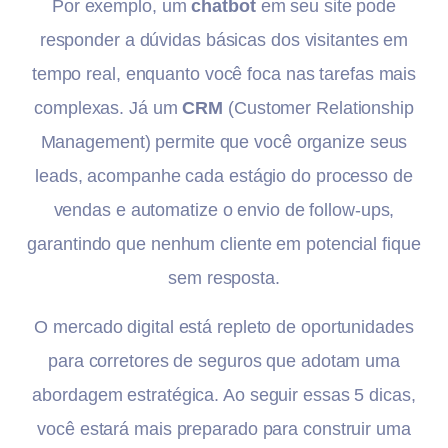
Por exemplo, um
chatbot
em seu site pode
responder a dúvidas básicas dos visitantes em
tempo real, enquanto você foca nas tarefas mais
complexas. Já um
CRM
(Customer Relationship
Management) permite que você organize seus
leads, acompanhe cada estágio do processo de
vendas e automatize o envio de follow-ups,
garantindo que nenhum cliente em potencial fique
sem resposta.
O mercado digital está repleto de oportunidades
para corretores de seguros que adotam uma
abordagem estratégica. Ao seguir essas 5 dicas,
você estará mais preparado para construir uma