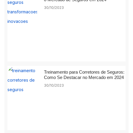
30/10/2023
Treinamento para Corretores de Seguros:
Como Se Destacar no Mercado em 2024
30/10/2023