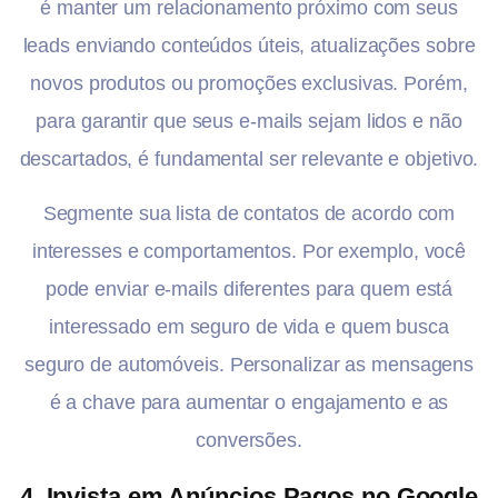
é manter um relacionamento próximo com seus
leads enviando conteúdos úteis, atualizações sobre
novos produtos ou promoções exclusivas. Porém,
para garantir que seus e-mails sejam lidos e não
descartados, é fundamental ser relevante e objetivo.
Segmente sua lista de contatos de acordo com
interesses e comportamentos. Por exemplo, você
pode enviar e-mails diferentes para quem está
interessado em seguro de vida e quem busca
seguro de automóveis. Personalizar as mensagens
é a chave para aumentar o engajamento e as
conversões.
4.
Invista em Anúncios Pagos no Google