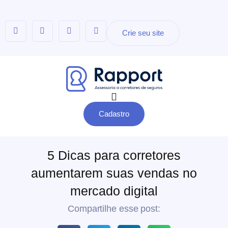
Crie seu site
Cadastro
5 Dicas para corretores
aumentarem suas vendas no
mercado digital
Compartilhe esse post: