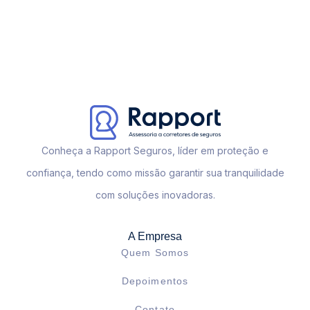
Conheça a Rapport Seguros, líder em proteção e
confiança, tendo como missão garantir sua tranquilidade
com soluções inovadoras.
A Empresa
Quem Somos
Depoimentos
Contato