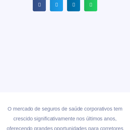
O mercado de seguros de saúde corporativos tem
crescido significativamente nos últimos anos,
oferecendo grandes oportunidades para corretores