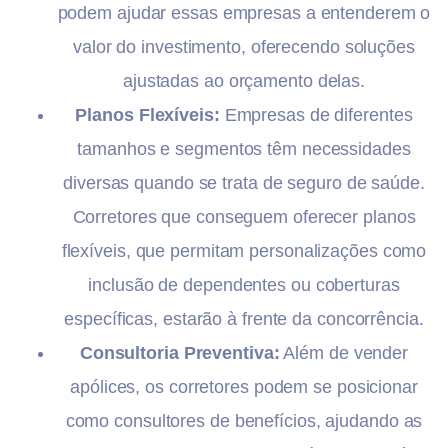
podem ajudar essas empresas a entenderem o
valor do investimento, oferecendo soluções
ajustadas ao orçamento delas.
Planos Flexíveis:
Empresas de diferentes
tamanhos e segmentos têm necessidades
diversas quando se trata de seguro de saúde.
Corretores que conseguem oferecer planos
flexíveis, que permitam personalizações como
inclusão de dependentes ou coberturas
específicas, estarão à frente da concorrência.
Consultoria Preventiva:
Além de vender
apólices, os corretores podem se posicionar
como consultores de benefícios, ajudando as