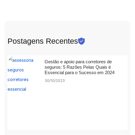
Postagens Recentes
Gestão e apoio para corretores de
seguros: 5 Razões Pelas Quais é
Essencial para o Sucesso em 2024
30/10/2023