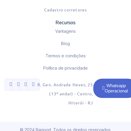
Cadastro corretores
Recursos
Vantagens
Blog
Termos e condições
Política de privacidade
R. Gen. Andrade Neves, 25
Whatsapp
Operacional
(13º andar) - Centro,
Niterói - RJ
© 2024 Rapport. Todos os direitos reservados.