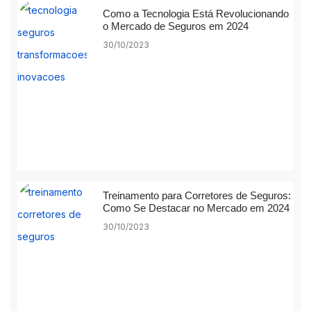
Como a Tecnologia Está Revolucionando
o Mercado de Seguros em 2024
30/10/2023
Treinamento para Corretores de Seguros:
Como Se Destacar no Mercado em 2024
30/10/2023