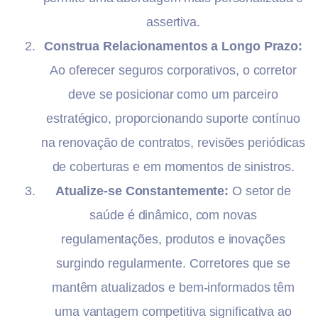
assertiva.
Construa Relacionamentos a Longo Prazo:
Ao oferecer seguros corporativos, o corretor
deve se posicionar como um parceiro
estratégico, proporcionando suporte contínuo
na renovação de contratos, revisões periódicas
de coberturas e em momentos de sinistros.
Atualize-se Constantemente:
O setor de
saúde é dinâmico, com novas
regulamentações, produtos e inovações
surgindo regularmente. Corretores que se
mantêm atualizados e bem-informados têm
uma vantagem competitiva significativa ao