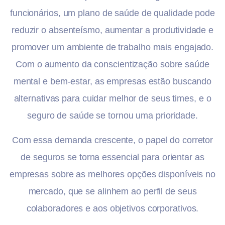
funcionários, um plano de saúde de qualidade pode
reduzir o absenteísmo, aumentar a produtividade e
promover um ambiente de trabalho mais engajado.
Com o aumento da conscientização sobre saúde
mental e bem-estar, as empresas estão buscando
alternativas para cuidar melhor de seus times, e o
seguro de saúde se tornou uma prioridade.
Com essa demanda crescente, o papel do corretor
de seguros se torna essencial para orientar as
empresas sobre as melhores opções disponíveis no
mercado, que se alinhem ao perfil de seus
colaboradores e aos objetivos corporativos.