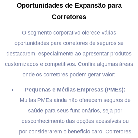
Oportunidades de Expansão para
Corretores
O segmento corporativo oferece várias
oportunidades para corretores de seguros se
destacarem, especialmente ao apresentar produtos
customizados e competitivos. Confira algumas áreas
onde os corretores podem gerar valor:
Pequenas e Médias Empresas (PMEs):
Muitas PMEs ainda não oferecem seguros de
saúde para seus funcionários, seja por
desconhecimento das opções acessíveis ou
por considerarem o benefício caro. Corretores