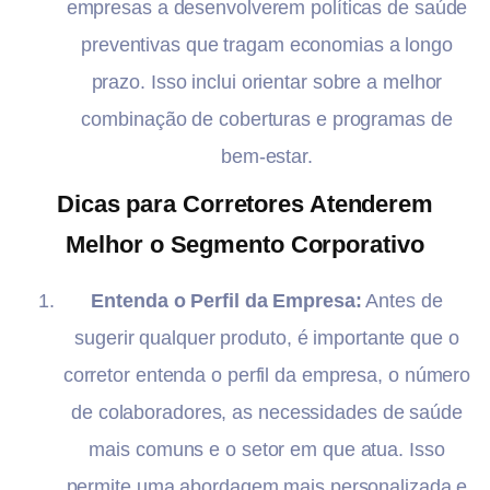
empresas a desenvolverem políticas de saúde
preventivas que tragam economias a longo
prazo. Isso inclui orientar sobre a melhor
combinação de coberturas e programas de
bem-estar.
Dicas para Corretores Atenderem
Melhor o Segmento Corporativo
Entenda o Perfil da Empresa:
Antes de
sugerir qualquer produto, é importante que o
corretor entenda o perfil da empresa, o número
de colaboradores, as necessidades de saúde
mais comuns e o setor em que atua. Isso
permite uma abordagem mais personalizada e