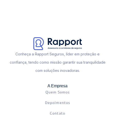
Conheça a Rapport Seguros, líder em proteção e
confiança, tendo como missão garantir sua tranquilidade
com soluções inovadoras.
A Empresa
Quem Somos
Depoimentos
Contato