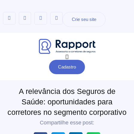
Crie seu site
Cadastro
A relevância dos Seguros de
Saúde: oportunidades para
corretores no segmento corporativo
Compartilhe esse post: