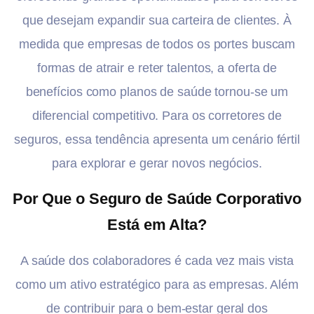
que desejam expandir sua carteira de clientes. À
medida que empresas de todos os portes buscam
formas de atrair e reter talentos, a oferta de
benefícios como planos de saúde tornou-se um
diferencial competitivo. Para os corretores de
seguros, essa tendência apresenta um cenário fértil
para explorar e gerar novos negócios.
Por Que o Seguro de Saúde Corporativo
Está em Alta?
A saúde dos colaboradores é cada vez mais vista
como um ativo estratégico para as empresas. Além
de contribuir para o bem-estar geral dos