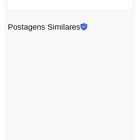
Postagens Similares