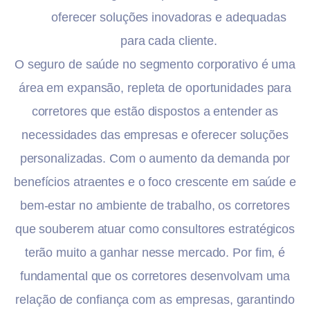
oferecer soluções inovadoras e adequadas
para cada cliente.
O seguro de saúde no segmento corporativo é uma
área em expansão, repleta de oportunidades para
corretores que estão dispostos a entender as
necessidades das empresas e oferecer soluções
personalizadas. Com o aumento da demanda por
benefícios atraentes e o foco crescente em saúde e
bem-estar no ambiente de trabalho, os corretores
que souberem atuar como consultores estratégicos
terão muito a ganhar nesse mercado. Por fim, é
fundamental que os corretores desenvolvam uma
relação de confiança com as empresas, garantindo