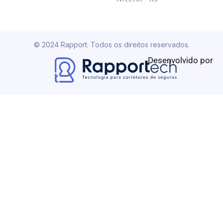
© 2024 Rapport. Todos os direitos reservados.
Desenvolvido por