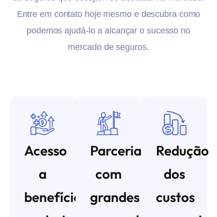
Entre em contato hoje mesmo e descubra como
podemos ajudá-lo a alcançar o sucesso no
mercado de seguros.
Acesso
Parceria
Redução
a
com
dos
benefícios
grandes
custos