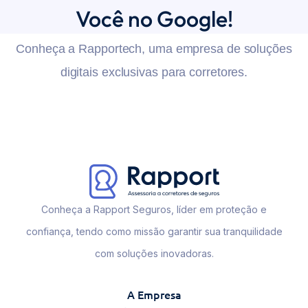
Você no Google!
Conheça a Rapportech, uma empresa de soluções
digitais exclusivas para corretores.
Conheça a Rapport Seguros, líder em proteção e
confiança, tendo como missão garantir sua tranquilidade
com soluções inovadoras.
A Empresa