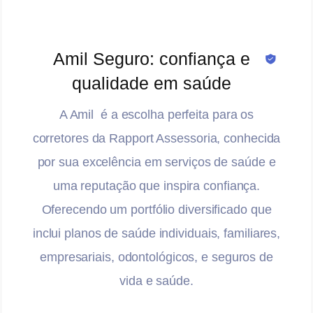
Amil Seguro: confiança e
qualidade em saúde
A Amil é a escolha perfeita para os
corretores da Rapport Assessoria, conhecida
por sua excelência em serviços de saúde e
uma reputação que inspira confiança.
Oferecendo um portfólio diversificado que
inclui planos de saúde individuais, familiares,
empresariais, odontológicos, e seguros de
vida e saúde.