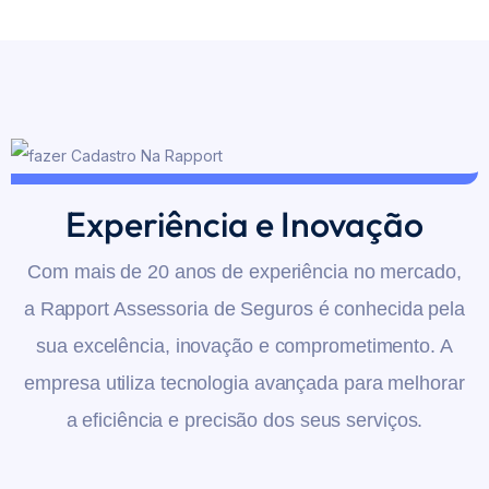
Experiência e Inovação
Com mais de 20 anos de experiência no mercado,
a Rapport Assessoria de Seguros é conhecida pela
sua excelência, inovação e comprometimento. A
empresa utiliza tecnologia avançada para melhorar
a eficiência e precisão dos seus serviços.