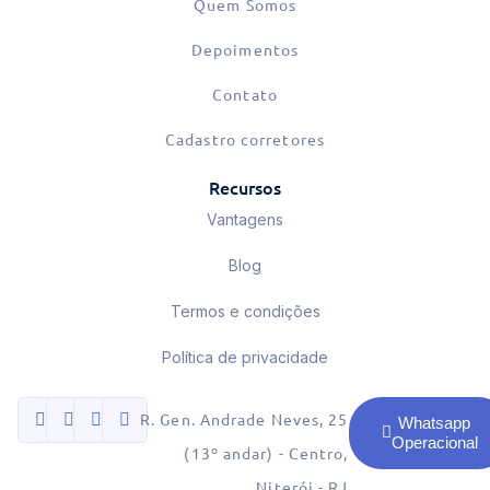
Quem Somos
Depoimentos
Contato
Cadastro corretores
Recursos
Vantagens
Blog
Termos e condições
Política de privacidade
R. Gen. Andrade Neves, 25
Whatsapp
Operacional
(13º andar) - Centro,
Niterói - RJ