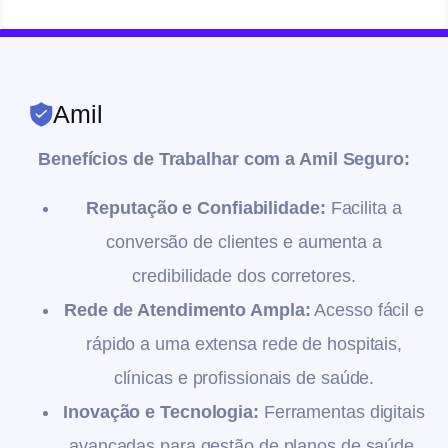
Amil
Benefícios de Trabalhar com a Amil Seguro:
Reputação e Confiabilidade:
Facilita a
conversão de clientes e aumenta a
credibilidade dos corretores.
Rede de Atendimento Ampla:
Acesso fácil e
rápido a uma extensa rede de hospitais,
clínicas e profissionais de saúde.
Inovação e Tecnologia:
Ferramentas digitais
avançadas para gestão de planos de saúde.