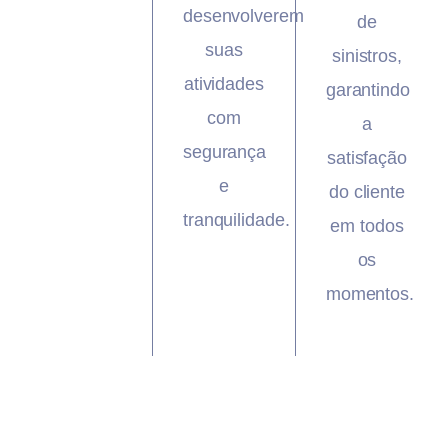
desenvolverem
de
suas
sinistros,
atividades
garantindo
com
a
segurança
satisfação
e
do cliente
tranquilidade.
em todos
os
momentos.