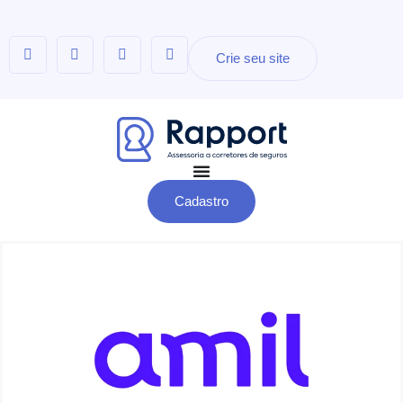
Crie seu site
Cadastro