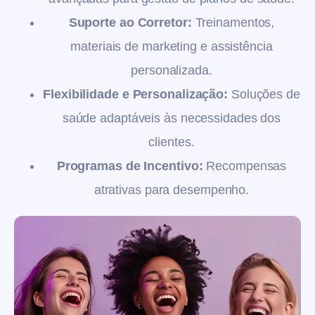
Suporte ao Corretor:
Treinamentos,
materiais de marketing e assistência
personalizada.
Flexibilidade e Personalização:
Soluções de
saúde adaptáveis às necessidades dos
clientes.
Programas de Incentivo:
Recompensas
atrativas para desempenho.