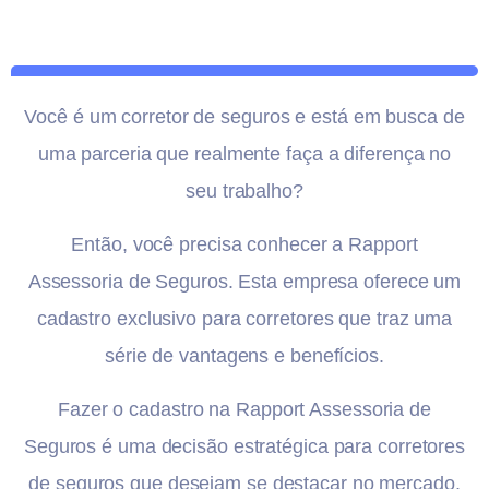
Você é um corretor de seguros e está em busca de
uma parceria que realmente faça a diferença no
seu trabalho?
Então, você precisa conhecer a Rapport
Assessoria de Seguros. Esta empresa oferece um
cadastro exclusivo para corretores que traz uma
série de vantagens e benefícios.
Fazer o cadastro na Rapport Assessoria de
Seguros é uma decisão estratégica para corretores
de seguros que desejam se destacar no mercado.