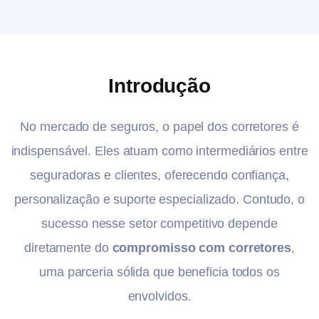
Introdução
No mercado de seguros, o papel dos corretores é
indispensável. Eles atuam como intermediários entre
seguradoras e clientes, oferecendo confiança,
personalização e suporte especializado. Contudo, o
sucesso nesse setor competitivo depende
diretamente do
compromisso com corretores
,
uma parceria sólida que beneficia todos os
envolvidos.