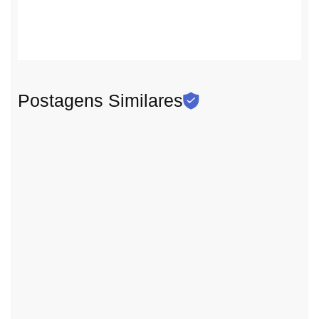
Postagens Similares