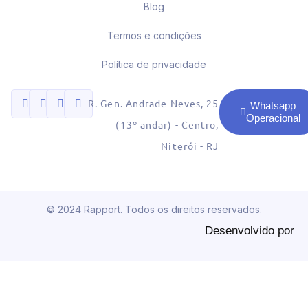
Blog
Termos e condições
Política de privacidade
R. Gen. Andrade Neves, 25
Whatsapp
Operacional
(13º andar) - Centro,
Niterói - RJ
© 2024 Rapport. Todos os direitos reservados.
Desenvolvido por