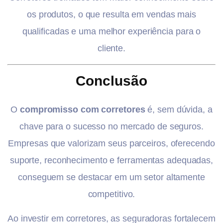
os produtos, o que resulta em vendas mais
qualificadas e uma melhor experiência para o
cliente.
Conclusão
O
compromisso com corretores
é, sem dúvida, a
chave para o sucesso no mercado de seguros.
Empresas que valorizam seus parceiros, oferecendo
suporte, reconhecimento e ferramentas adequadas,
conseguem se destacar em um setor altamente
competitivo.
Ao investir em corretores, as seguradoras fortalecem