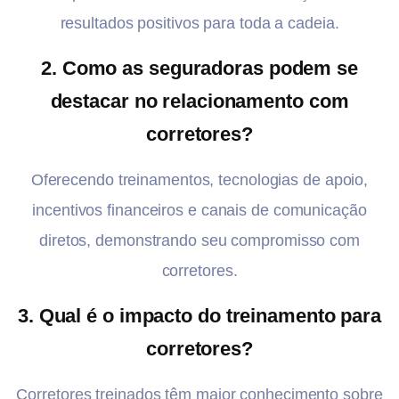
resultados positivos para toda a cadeia.
2. Como as seguradoras podem se
destacar no relacionamento com
corretores?
Oferecendo treinamentos, tecnologias de apoio,
incentivos financeiros e canais de comunicação
diretos, demonstrando seu compromisso com
corretores.
3. Qual é o impacto do treinamento para
corretores?
Corretores treinados têm maior conhecimento sobre