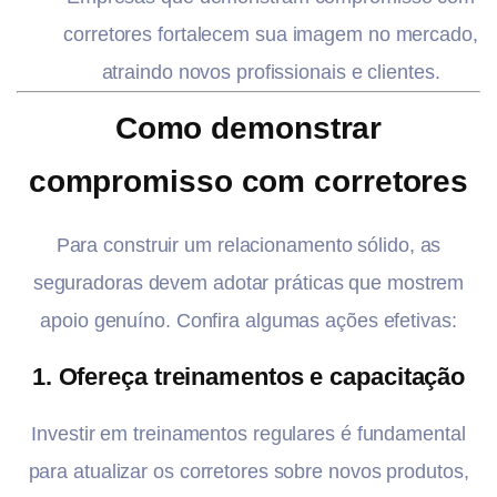
corretores fortalecem sua imagem no mercado,
atraindo novos profissionais e clientes.
Como demonstrar
compromisso com corretores
Para construir um relacionamento sólido, as
seguradoras devem adotar práticas que mostrem
apoio genuíno. Confira algumas ações efetivas:
1. Ofereça treinamentos e capacitação
Investir em treinamentos regulares é fundamental
para atualizar os corretores sobre novos produtos,