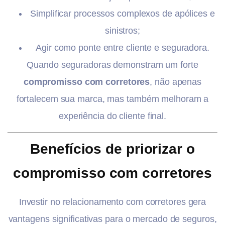
Simplificar processos complexos de apólices e
sinistros;
Agir como ponte entre cliente e seguradora.
Quando seguradoras demonstram um forte
compromisso com corretores
, não apenas
fortalecem sua marca, mas também melhoram a
experiência do cliente final.
Benefícios de priorizar o
compromisso com corretores
Investir no relacionamento com corretores gera
vantagens significativas para o mercado de seguros,