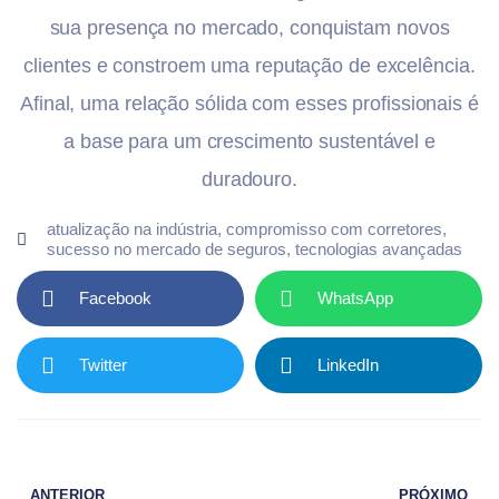
sua presença no mercado, conquistam novos
clientes e constroem uma reputação de excelência.
Afinal, uma relação sólida com esses profissionais é
a base para um crescimento sustentável e
duradouro.
atualização na indústria
,
compromisso com corretores
,
sucesso no mercado de seguros
,
tecnologias avançadas
Facebook
WhatsApp
Twitter
LinkedIn
ANTERIOR
PRÓXIMO