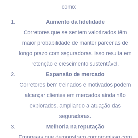
como:
Aumento da fidelidade
Corretores que se sentem valorizados têm
maior probabilidade de manter parcerias de
longo prazo com seguradoras. Isso resulta em
retenção e crescimento sustentável.
Expansão de mercado
Corretores bem treinados e motivados podem
alcançar clientes em mercados ainda não
explorados, ampliando a atuação das
seguradoras.
Melhoria na reputação
Empresas que demonstram compromisso com