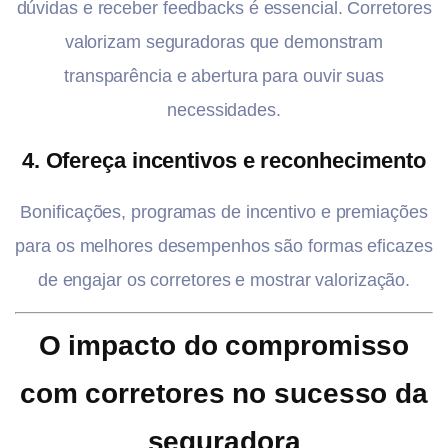
dúvidas e receber feedbacks é essencial. Corretores
valorizam seguradoras que demonstram
transparência e abertura para ouvir suas
necessidades.
4. Ofereça incentivos e reconhecimento
Bonificações, programas de incentivo e premiações
para os melhores desempenhos são formas eficazes
de engajar os corretores e mostrar valorização.
O impacto do compromisso
com corretores no sucesso da
seguradora