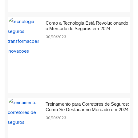
Como a Tecnologia Está Revolucionando
o Mercado de Seguros em 2024
30/10/2023
Treinamento para Corretores de Seguros:
Como Se Destacar no Mercado em 2024
30/10/2023