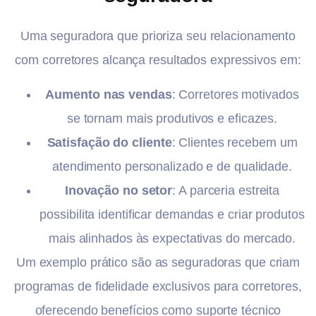
Uma seguradora que prioriza seu relacionamento
com corretores alcança resultados expressivos em:
Aumento nas vendas
: Corretores motivados
se tornam mais produtivos e eficazes.
Satisfação do cliente
: Clientes recebem um
atendimento personalizado e de qualidade.
Inovação no setor
: A parceria estreita
possibilita identificar demandas e criar produtos
mais alinhados às expectativas do mercado.
Um exemplo prático são as seguradoras que criam
programas de fidelidade exclusivos para corretores,
oferecendo benefícios como suporte técnico