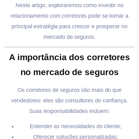
Neste artigo, exploraremos como investir no
relacionamento com corretores pode se tornar a
principal estratégia para crescer e prosperar no
mercado de seguros.
A importância dos corretores
no mercado de seguros
Os corretores de seguros são mais do que
vendedores: eles são consultores de confiança.
Suas responsabilidades incluem:
Entender as necessidades do cliente;
Oferecer soluções personalizadas;