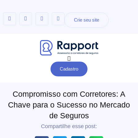
Crie seu site
Cadastro
Compromisso com Corretores: A
Chave para o Sucesso no Mercado
de Seguros
Compartilhe esse post: