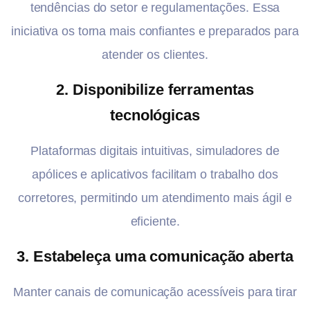
tendências do setor e regulamentações. Essa
iniciativa os torna mais confiantes e preparados para
atender os clientes.
2. Disponibilize ferramentas
tecnológicas
Plataformas digitais intuitivas, simuladores de
apólices e aplicativos facilitam o trabalho dos
corretores, permitindo um atendimento mais ágil e
eficiente.
3. Estabeleça uma comunicação aberta
Manter canais de comunicação acessíveis para tirar