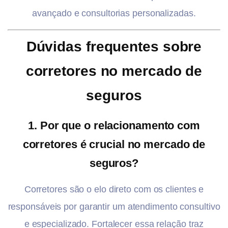
avançado e consultorias personalizadas.
Dúvidas frequentes sobre
corretores no mercado de
seguros
1. Por que o relacionamento com
corretores é crucial no mercado de
seguros?
Corretores são o elo direto com os clientes e
responsáveis por garantir um atendimento consultivo
e especializado. Fortalecer essa relação traz