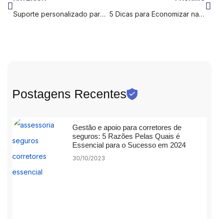
Suporte personalizado para corretores de seguros: A Chave para o Sucesso
5 Dicas para Economizar na Contratação de Seguro de Saúde
Postagens Recentes
Gestão e apoio para corretores de
seguros: 5 Razões Pelas Quais é
Essencial para o Sucesso em 2024
30/10/2023