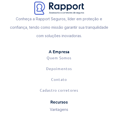
Conheça a Rapport Seguros, líder em proteção e
confiança, tendo como missão garantir sua tranquilidade
com soluções inovadoras.
A Empresa
Quem Somos
Depoimentos
Contato
Cadastro corretores
Recursos
Vantagens