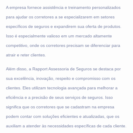
A empresa fornece assistência e treinamento personalizados
para ajudar os corretores a se especializarem em setores
específicos de seguros e expandirem sua oferta de produtos.
Isso é especialmente valioso em um mercado altamente
competitivo, onde os corretores precisam se diferenciar para
atrair e reter clientes.
Além disso, a Rapport Assessoria de Seguros se destaca por
sua excelência, inovação, respeito e compromisso com os
clientes. Eles utilizam tecnologia avançada para melhorar a
eficiência e a precisão de seus serviços de seguros. Isso
significa que os corretores que se cadastram na empresa
podem contar com soluções eficientes e atualizadas, que os
auxiliam a atender às necessidades específicas de cada cliente.