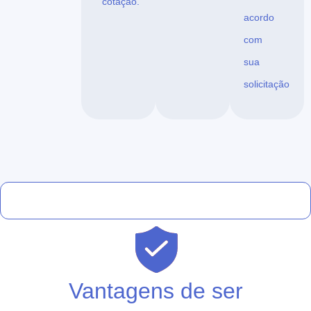
cotação.
acordo
com
sua
solicitação
Vantagens de ser