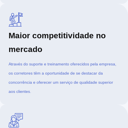
Maior competitividade no
mercado
Através do suporte e treinamento oferecidos pela empresa,
os corretores têm a oportunidade de se destacar da
concorrência e oferecer um serviço de qualidade superior
aos clientes.