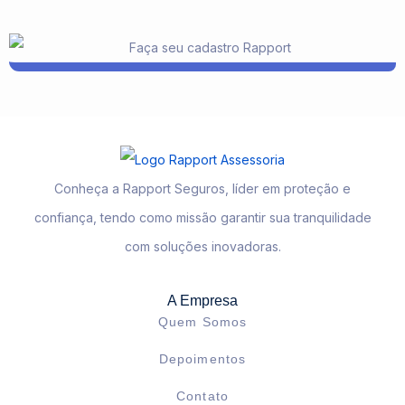
Conheça a Rapport Seguros, líder em proteção e
confiança, tendo como missão garantir sua tranquilidade
com soluções inovadoras.
A Empresa
Quem Somos
Depoimentos
Contato