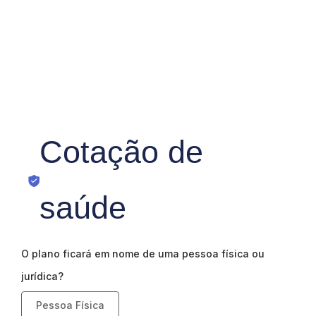
Cotação de
saúde
O plano ficará em nome de uma pessoa física ou
jurídica?
Pessoa Física