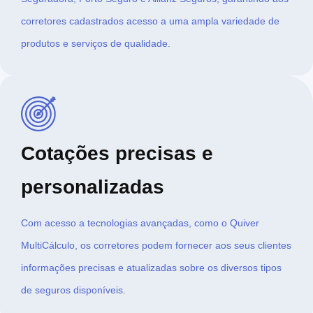
corretores cadastrados acesso a uma ampla variedade de
produtos e serviços de qualidade.
Cotações precisas e
personalizadas
Com acesso a tecnologias avançadas, como o Quiver
MultiCálculo, os corretores podem fornecer aos seus clientes
informações precisas e atualizadas sobre os diversos tipos
de seguros disponíveis.