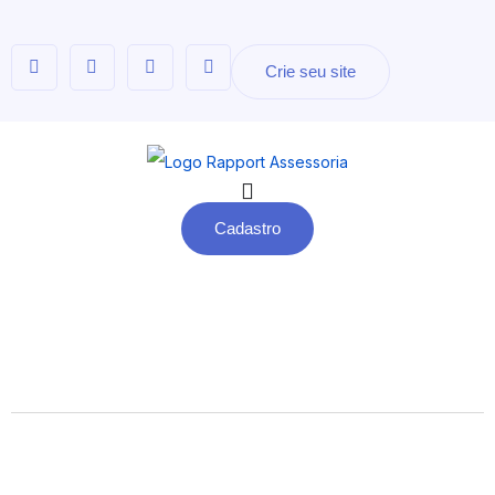
Crie seu site
Cadastro