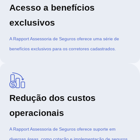
Acesso a benefícios
exclusivos
A Rapport Assessoria de Seguros oferece uma série de
benefícios exclusivos para os corretores cadastrados.
Redução dos custos
operacionais
A Rapport Assessoria de Seguros oferece suporte em
diversas áreas, como cotação e implementação de seguros