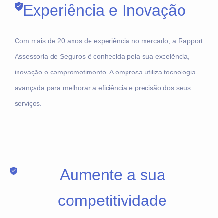
Experiência e Inovação
Com mais de 20 anos de experiência no mercado, a Rapport
Assessoria de Seguros é conhecida pela sua excelência,
inovação e comprometimento. A empresa utiliza tecnologia
avançada para melhorar a eficiência e precisão dos seus
serviços.
Aumente a sua
competitividade