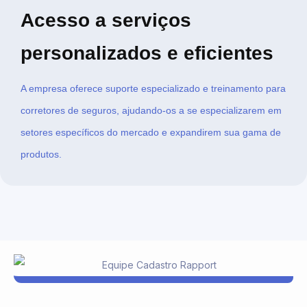
Acesso a serviços
personalizados e eficientes
A empresa oferece suporte especializado e treinamento para
corretores de seguros, ajudando-os a se especializarem em
setores específicos do mercado e expandirem sua gama de
produtos.