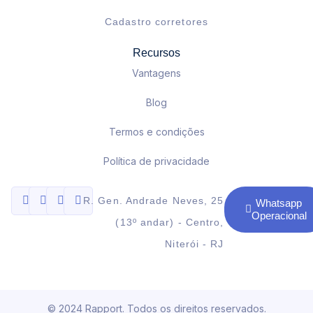
Cadastro corretores
Recursos
Vantagens
Blog
Termos e condições
Política de privacidade
R. Gen. Andrade Neves, 25
Whatsapp
Operacional
(13º andar) - Centro,
Niterói - RJ
© 2024 Rapport. Todos os direitos reservados.