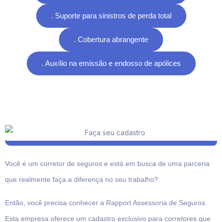
. Suporte para sinistros de perda total
. Cobertura abrangente
. Auxílio na emissão e endosso de apólices
Você é um corretor de seguros e está em busca de uma parceria
que realmente faça a diferença no seu trabalho?
Então, você precisa conhecer a Rapport Assessoria de Seguros.
Esta empresa oferece um cadastro exclusivo para corretores que