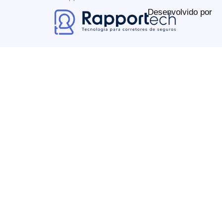
Desenvolvido por