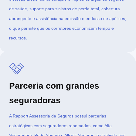
de saúde, suporte para sinistros de perda total, cobertura
abrangente e assistência na emissão e endosso de apólices,
o que permite que os corretores economizem tempo e
recursos.
Parceria com grandes
seguradoras
A Rapport Assessoria de Seguros possui parcerias
estratégicas com seguradoras renomadas, como Alfa
Seguradora, Porto Seguro e Allianz Seguros, garantindo aos