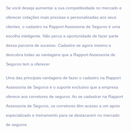
Se você deseja aumentar a sua competitividade no mercado e
oferecer cotações mais precisas e personalizadas aos seus
clientes, o cadastro na Rapport Assessoria de Seguros é uma
escolha inteligente. Não perca a oportunidade de fazer parte
dessa parceria de sucesso. Cadastre-se agora mesmo e
descubra todas as vantagens que a Rapport Assessoria de
Seguros tem a oferecer.
Uma das principais vantagens de fazer o cadastro na Rapport
Assessoria de Seguros é o suporte exclusivo que a empresa
oferece aos corretores de seguros. Ao se cadastrar na Rapport
Assessoria de Seguros, os corretores têm acesso a um apoio
especializado e treinamento para se destacarem no mercado
de seguros.