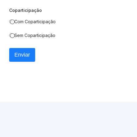
Coparticipação
Com Coparticipação
Sem Coparticipação
Enviar