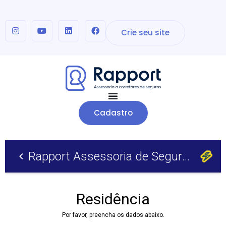
Crie seu site
Cadastro