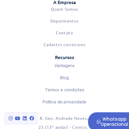
A Empresa
Quem Somos
Depoimentos
Contato
Cadastro corretores
Recursos
Vantagens
Blog
Termos e condições
Política de privacidade
R. Gen. Andrade Neves,
Whatsapp
Operacional
25 (13º andar) - Centro,