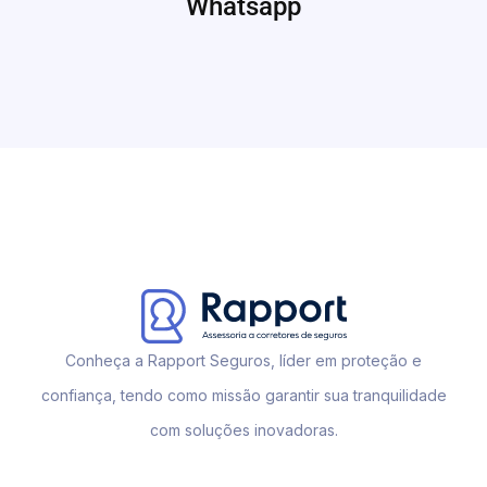
Whatsapp
Conheça a Rapport Seguros, líder em proteção e
confiança, tendo como missão garantir sua tranquilidade
com soluções inovadoras.