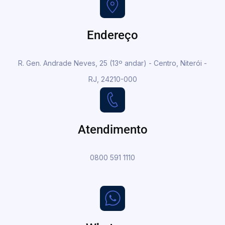
Endereço
R. Gen. Andrade Neves, 25 (13º andar) - Centro, Niterói -
RJ, 24210-000
Atendimento
0800 591 1110