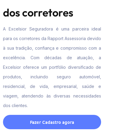
dos corretores
A Excelsior Seguradora é uma parceira ideal
para os corretores da Rapport Assessoria devido
à sua tradição, confiança e compromisso com a
excelência. Com décadas de atuação, a
Excelsior oferece um portfólio diversificado de
produtos, incluindo seguro automóvel,
residencial, de vida, empresarial, saúde e
viagem, atendendo às diversas necessidades
dos clientes.
Fazer Cadastro agora