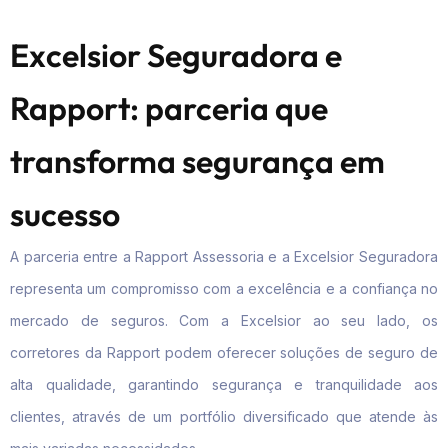
Excelsior Seguradora e
Rapport: parceria que
transforma segurança em
sucesso
A parceria entre a Rapport Assessoria e a Excelsior Seguradora
representa um compromisso com a excelência e a confiança no
mercado de seguros. Com a Excelsior ao seu lado, os
corretores da Rapport podem oferecer soluções de seguro de
alta qualidade, garantindo segurança e tranquilidade aos
clientes, através de um portfólio diversificado que atende às