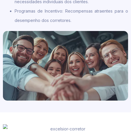
necessidades individuais dos clientes.
Programas de Incentivo: Recompensas atraentes para o
desempenho dos corretores.