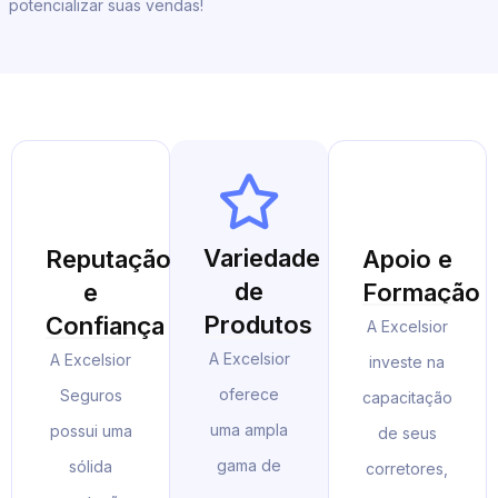
potencializar suas vendas!
Variedade
Reputação
Apoio e
de
e
Formação
Produtos
Confiança
A Excelsior
A Excelsior
A Excelsior
investe na
oferece
Seguros
capacitação
uma ampla
possui uma
de seus
gama de
sólida
corretores,