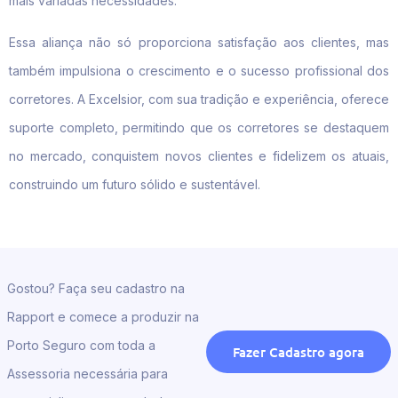
mais variadas necessidades.
Essa aliança não só proporciona satisfação aos clientes, mas
também impulsiona o crescimento e o sucesso profissional dos
corretores. A Excelsior, com sua tradição e experiência, oferece
suporte completo, permitindo que os corretores se destaquem
no mercado, conquistem novos clientes e fidelizem os atuais,
construindo um futuro sólido e sustentável.
Gostou? Faça seu cadastro na
Rapport e comece a produzir na
Porto Seguro com toda a
Fazer Cadastro agora
Assessoria necessária para