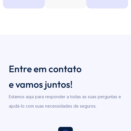
Entre em contato
e vamos juntos!
Estamos aqui para responder a todas as suas perguntas e
ajudá-lo com suas necessidades de seguros.