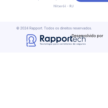
Niterói - RJ
© 2024 Rapport. Todos os direitos reservados.
Desenvolvido por