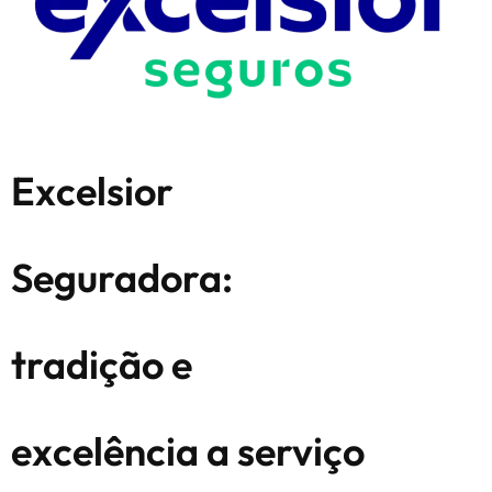
Excelsior
Seguradora:
tradição e
excelência a serviço