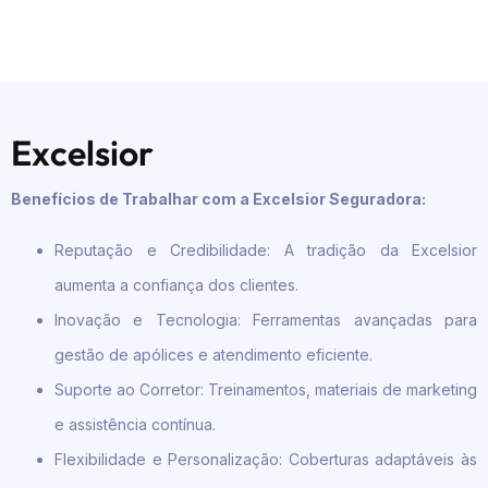
Excelsior
Benefícios de Trabalhar com a Excelsior Seguradora:
Reputação e Credibilidade: A tradição da Excelsior
aumenta a confiança dos clientes.
Inovação e Tecnologia: Ferramentas avançadas para
gestão de apólices e atendimento eficiente.
Suporte ao Corretor: Treinamentos, materiais de marketing
e assistência contínua.
Flexibilidade e Personalização: Coberturas adaptáveis às