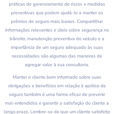
práticas de gerenciamento de riscos e medidas
preventivas que podem ajudá-lo a manter os
prêmios de seguro mais baixos. Compartilhar
informações relevantes e úteis sobre segurança no
trânsito, manutenção preventiva do veículo e a
importância de um seguro adequado às suas
necessidades são algumas das maneiras de
agregar valor à sua consultoria.
Manter o cliente bem informado sobre suas
obrigações e benefícios em relação à apólice de
seguro também é uma forma eficaz de prevenir
mal-entendidos e garantir a satisfação do cliente a
longo prazo. Lembre-se de que um cliente satisfeito