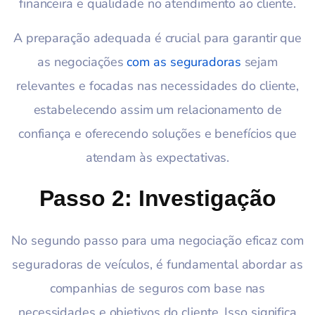
financeira e qualidade no atendimento ao cliente.
A preparação adequada é crucial para garantir que
as negociações
com as seguradoras
sejam
relevantes e focadas nas necessidades do cliente,
estabelecendo assim um relacionamento de
confiança e oferecendo soluções e benefícios que
atendam às expectativas.
Passo 2: Investigação
No segundo passo para uma negociação eficaz com
seguradoras de veículos, é fundamental abordar as
companhias de seguros com base nas
necessidades e objetivos do cliente. Isso significa