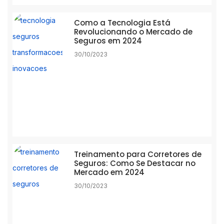
Como a Tecnologia Está
Revolucionando o Mercado de
Seguros em 2024
30/10/2023
Treinamento para Corretores de
Seguros: Como Se Destacar no
Mercado em 2024
30/10/2023