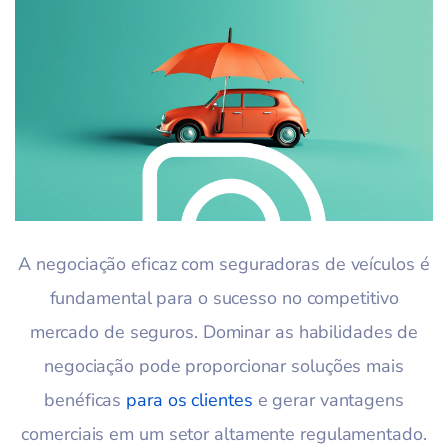
A negociação eficaz com seguradoras de veículos é
fundamental para o sucesso no competitivo
mercado de seguros. Dominar as habilidades de
negociação pode proporcionar soluções mais
benéficas
para os clientes
e gerar vantagens
comerciais em um setor altamente regulamentado.