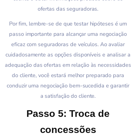
ofertas das seguradoras.
Por fim, lembre-se de que testar hipóteses é um
passo importante para alcançar uma negociação
eficaz com seguradoras de veículos. Ao avaliar
cuidadosamente as opções disponíveis e analisar a
adequação das ofertas em relação às necessidades
do cliente, você estará melhor preparado para
conduzir uma negociação bem-sucedida e garantir
a satisfação do cliente.
Passo 5: Troca de
concessões