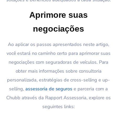
Aprimore suas
negociações
Ao aplicar os passos apresentados neste artigo,
você estará no caminho certo para aprimorar suas
negociações com seguradoras de veículos. Para
obter mais informações sobre consultoria
personalizada, estratégias de cross-selling e up-
selling,
assessoria de seguros
e parceria com a
Chubb através da Rapport Assessoria, explore os
seguintes links: