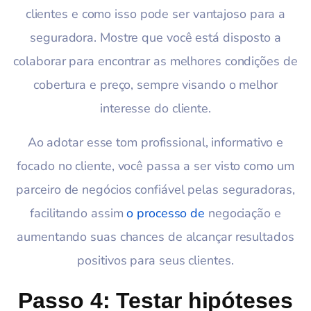
clientes e como isso pode ser vantajoso para a
seguradora. Mostre que você está disposto a
colaborar para encontrar as melhores condições de
cobertura e preço, sempre visando o melhor
interesse do cliente.
Ao adotar esse tom profissional, informativo e
focado no cliente, você passa a ser visto como um
parceiro de negócios confiável pelas seguradoras,
facilitando assim
o processo de
negociação e
aumentando suas chances de alcançar resultados
positivos para seus clientes.
Passo 4: Testar hipóteses