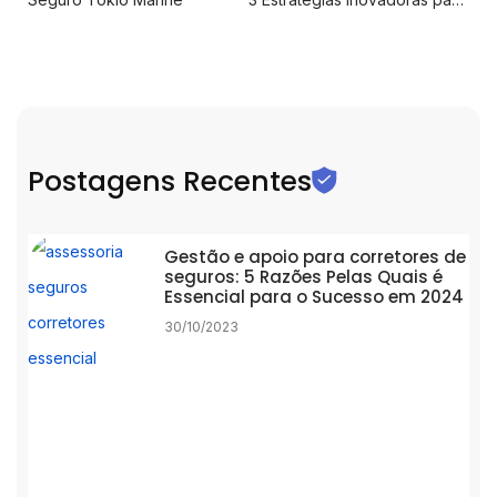
Postagens Recentes
Gestão e apoio para corretores de
seguros: 5 Razões Pelas Quais é
Essencial para o Sucesso em 2024
30/10/2023