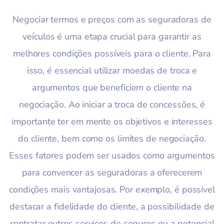
Negociar termos e preços com as seguradoras de
veículos é uma etapa crucial para garantir as
melhores condições possíveis para o cliente. Para
isso, é essencial utilizar moedas de troca e
argumentos que beneficiem o cliente na
negociação. Ao iniciar a troca de concessões, é
importante ter em mente os objetivos e interesses
do cliente, bem como os limites de negociação.
Esses fatores podem ser usados como argumentos
para convencer as seguradoras a oferecerem
condições mais vantajosas. Por exemplo, é possível
destacar a fidelidade do cliente, a possibilidade de
contratar outros serviços de seguros ou a potencial