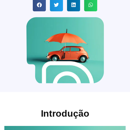
Introdução