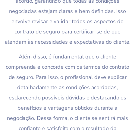
acordo, garantindo que todas as condições
negociadas estejam claras e bem definidas. Isso
envolve revisar e validar todos os aspectos do
contrato de seguro para certificar-se de que
atendam às necessidades e expectativas do cliente.
Além disso, é fundamental que o cliente
compreenda e concorde com os termos do contrato
de seguro. Para isso, o profissional deve explicar
detalhadamente as condições acordadas,
esclarecendo possíveis dúvidas e destacando os
benefícios e vantagens obtidos durante a
negociação. Dessa forma, o cliente se sentirá mais
confiante e satisfeito com o resultado da