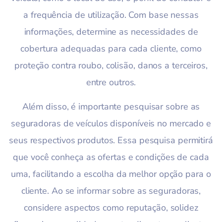
a frequência de utilização. Com base nessas
informações, determine as necessidades de
cobertura adequadas para cada cliente, como
proteção contra roubo, colisão, danos a terceiros,
entre outros.
Além disso, é importante pesquisar sobre as
seguradoras de veículos disponíveis no mercado e
seus respectivos produtos. Essa pesquisa permitirá
que você conheça as ofertas e condições de cada
uma, facilitando a escolha da melhor opção para o
cliente. Ao se informar sobre as seguradoras,
considere aspectos como reputação, solidez