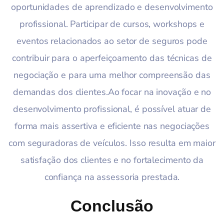
oportunidades de aprendizado e desenvolvimento
profissional. Participar de cursos, workshops e
eventos relacionados ao setor de seguros pode
contribuir para o aperfeiçoamento das técnicas de
negociação e para uma melhor compreensão das
demandas dos clientes.Ao focar na inovação e no
desenvolvimento profissional, é possível atuar de
forma mais assertiva e eficiente nas negociações
com seguradoras de veículos. Isso resulta em maior
satisfação dos clientes e no fortalecimento da
confiança na assessoria prestada.
Conclusão