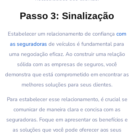
Passo 3: Sinalização
Estabelecer um relacionamento de confiança
com
as seguradoras
de veículos é fundamental para
uma negociação eficaz. Ao construir uma relação
sólida com as empresas de seguros, você
demonstra que está comprometido em encontrar as
melhores soluções para seus clientes.
Para estabelecer esse relacionamento, é crucial se
comunicar de maneira clara e concisa com as
seguradoras. Foque em apresentar os benefícios e
as soluções que você pode oferecer aos seus