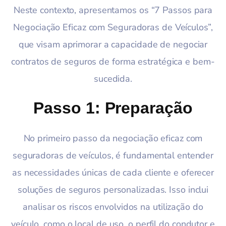
Neste contexto, apresentamos os “7 Passos para
Negociação Eficaz com Seguradoras de Veículos”,
que visam aprimorar a capacidade de negociar
contratos de seguros de forma estratégica e bem-
sucedida.
Passo 1: Preparação
No primeiro passo da negociação eficaz com
seguradoras de veículos, é fundamental entender
as necessidades únicas de cada cliente e oferecer
soluções de seguros personalizadas. Isso inclui
analisar os riscos envolvidos na utilização do
veículo, como o local de uso, o perfil do condutor e