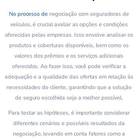
No processo de
negociação com seguradoras de
veículos, é crucial avaliar as opções e condições
oferecidas pelas empresas. Isso envolve analisar os
produtos e coberturas disponíveis, bem como os
valores dos prêmios e os serviços adicionais
oferecidos. Ao fazer isso, você pode verificar a
adequação e a qualidade das ofertas em relação às
necessidades do cliente, garantindo que a solução
de seguro escolhida seja a melhor possível.
Para testar as hipóteses, é importante considerar
diferentes cenários e possíveis resultados da
negociação, levando em conta fatores como a