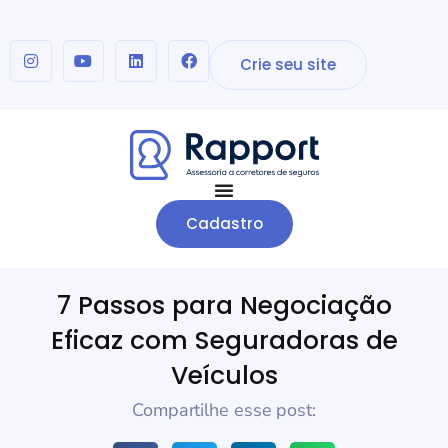
Crie seu site
Cadastro
7 Passos para Negociação
Eficaz com Seguradoras de
Veículos
Compartilhe esse post: