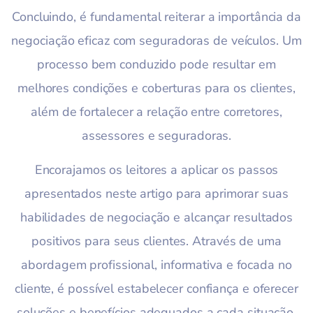
Concluindo, é fundamental reiterar a importância da
negociação eficaz com seguradoras de veículos. Um
processo bem conduzido pode resultar em
melhores condições e coberturas para os clientes,
além de fortalecer a relação entre corretores,
assessores e seguradoras.
Encorajamos os leitores a aplicar os passos
apresentados neste artigo para aprimorar suas
habilidades de negociação e alcançar resultados
positivos para seus clientes. Através de uma
abordagem profissional, informativa e focada no
cliente, é possível estabelecer confiança e oferecer
soluções e benefícios adequados a cada situação.