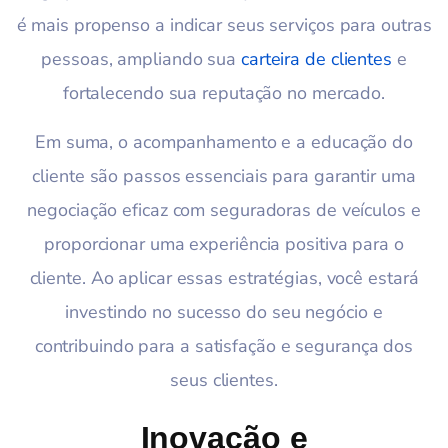
é mais propenso a indicar seus serviços para outras
pessoas, ampliando sua
carteira de clientes
e
fortalecendo sua reputação no mercado.
Em suma, o acompanhamento e a educação do
cliente são passos essenciais para garantir uma
negociação eficaz com seguradoras de veículos e
proporcionar uma experiência positiva para o
cliente. Ao aplicar essas estratégias, você estará
investindo no sucesso do seu negócio e
contribuindo para a satisfação e segurança dos
seus clientes.
Inovação e