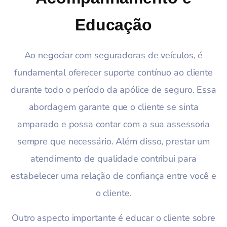
Educação
Ao negociar com seguradoras de veículos, é
fundamental oferecer suporte contínuo ao cliente
durante todo o período da apólice de seguro. Essa
abordagem garante que o cliente se sinta
amparado e possa contar com a sua assessoria
sempre que necessário. Além disso, prestar um
atendimento de qualidade contribui para
estabelecer uma relação de confiança entre você e
o cliente.
Outro aspecto importante é educar o cliente sobre