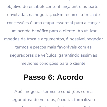
objetivo de estabelecer confiança entre as partes
envolvidas na negociação.Em resumo, a troca de
concessões é uma etapa essencial para alcançar
um acordo benéfico para o cliente. Ao utilizar
moedas de troca e argumentos, é possível negociar
termos e preços mais favoráveis com as
seguradoras de veículos, garantindo assim as
melhores condições para o cliente.
Passo 6: Acordo
Após negociar termos e condições com a
seguradora de veículos, é crucial formalizar o