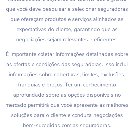
que você deve pesquisar e selecionar seguradoras
que ofereçam produtos e serviços alinhados às
expectativas do cliente, garantindo que as
negociações sejam relevantes e eficientes.
É importante coletar informações detalhadas sobre
as ofertas e condições das seguradoras. Isso inclui
informações sobre coberturas, limites, exclusões,
franquias e preços. Ter um conhecimento
aprofundado sobre as opções disponíveis no
mercado permitirá que você apresente as melhores
soluções para o cliente e conduza negociações
bem-sucedidas com as seguradoras.