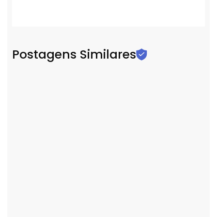
Postagens Similares