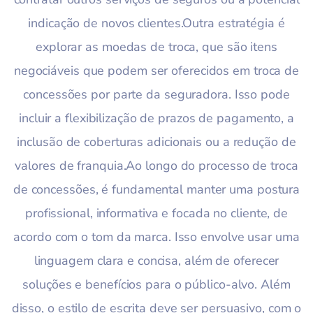
indicação de novos clientes.Outra estratégia é
explorar as moedas de troca, que são itens
negociáveis que podem ser oferecidos em troca de
concessões por parte da seguradora. Isso pode
incluir a flexibilização de prazos de pagamento, a
inclusão de coberturas adicionais ou a redução de
valores de franquia.Ao longo do processo de troca
de concessões, é fundamental manter uma postura
profissional, informativa e focada no cliente, de
acordo com o tom da marca. Isso envolve usar uma
linguagem clara e concisa, além de oferecer
soluções e benefícios para o público-alvo. Além
disso, o estilo de escrita deve ser persuasivo, com o