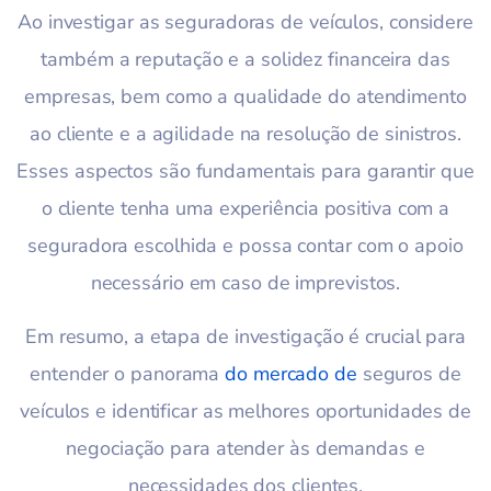
Ao investigar as seguradoras de veículos, considere
também a reputação e a solidez financeira das
empresas, bem como a qualidade do atendimento
ao cliente e a agilidade na resolução de sinistros.
Esses aspectos são fundamentais para garantir que
o cliente tenha uma experiência positiva com a
seguradora escolhida e possa contar com o apoio
necessário em caso de imprevistos.
Em resumo, a etapa de investigação é crucial para
entender o panorama
do mercado de
seguros de
veículos e identificar as melhores oportunidades de
negociação para atender às demandas e
necessidades dos clientes.