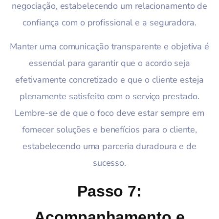
negociação, estabelecendo um relacionamento de
confiança com o profissional e a seguradora.
Manter uma comunicação transparente e objetiva é
essencial para garantir que o acordo seja
efetivamente concretizado e que o cliente esteja
plenamente satisfeito com o serviço prestado.
Lembre-se de que o foco deve estar sempre em
fornecer soluções e benefícios para o cliente,
estabelecendo uma parceria duradoura e de
sucesso.
Passo 7:
Acompanhamento e