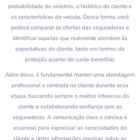
probabilidade de sinistros, o histórico do cliente e
as características do veículo. Dessa forma, você
poderá comparar as ofertas das seguradoras e
identificar aquelas que realmente atendem às
expectativas do cliente, tanto em termos de
proteção quanto de custo-benefício.
Além disso, é fundamental manter uma abordagem
profissional e centrada no cliente durante essa
etapa, buscando sempre o melhor interesse do
cliente e estabelecendo confiança com as
seguradoras. A comunicação clara e concisa é
essencial para expressar as necessidades do
cliente e obter informações precisas sobre as