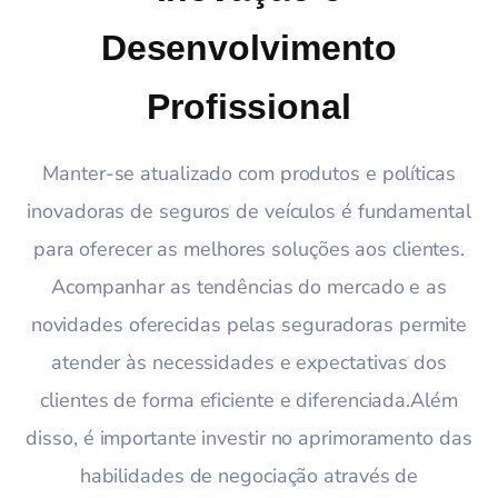
Desenvolvimento
Profissional
Manter-se atualizado com produtos e políticas
inovadoras de seguros de veículos é fundamental
para oferecer as melhores soluções aos clientes.
Acompanhar as tendências do mercado e as
novidades oferecidas pelas seguradoras permite
atender às necessidades e expectativas dos
clientes de forma eficiente e diferenciada.Além
disso, é importante investir no aprimoramento das
habilidades de negociação através de