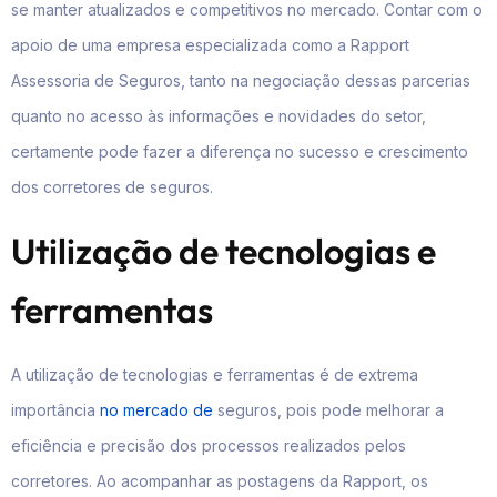
se manter atualizados e competitivos no mercado. Contar com o
apoio de uma empresa especializada como a Rapport
Assessoria de Seguros, tanto na negociação dessas parcerias
quanto no acesso às informações e novidades do setor,
certamente pode fazer a diferença no sucesso e crescimento
dos corretores de seguros.
Utilização de tecnologias e
ferramentas
A utilização de tecnologias e ferramentas é de extrema
importância
no mercado de
seguros, pois pode melhorar a
eficiência e precisão dos processos realizados pelos
corretores. Ao acompanhar as postagens da Rapport, os