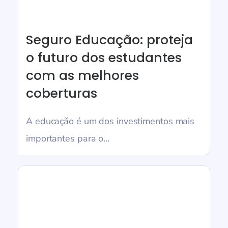
Seguro Educação: proteja
o futuro dos estudantes
com as melhores
coberturas
A educação é um dos investimentos mais
importantes para o...