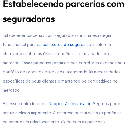
Estabelecendo parcerias com
seguradoras
Estabelecer parcerias com seguradoras é uma estratégia
fundamental para os
corretores de seguros
se manterem
atualizados sobre as últimas tendências e novidades do
mercado. Essas parcerias permitem aos corretores expandir seu
portfólio de produtos e serviços, atendendo às necessidades
específicas de seus clientes e mantendo-se competitivos no
mercado.
É nesse contexto que a
Rapport Assessoria de
Seguros pode
ser uma aliada importante. A empresa possui vasta experiência
no setor e um relacionamento sólido com as principais