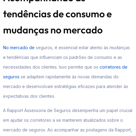
tendências de consumo e
mudanças no mercado
No mercado de
seguros, é essencial estar atento às mudanças
e tendências que influenciam os padrões de consumo e as
necessidades dos clientes. Isso permite que os
corretores de
seguros
se adaptem rapidamente às novas demandas do
mercado e desenvolvam estratégias eficazes para atender às
expectativas dos clientes.
A Rapport Assessoria de Seguros desempenha um papel crucial
em ajudar os corretores a se manterem atualizados sobre o
mercado de seguros. Ao acompanhar as postagens da Rapport,