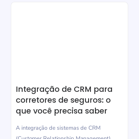
Integração de CRM para
corretores de seguros: o
que você precisa saber
A integração de sistemas de CRM
(Customer Relationship Management)