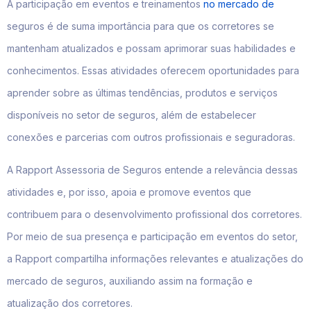
A participação em eventos e treinamentos
no mercado de
seguros é de suma importância para que os corretores se
mantenham atualizados e possam aprimorar suas habilidades e
conhecimentos. Essas atividades oferecem oportunidades para
aprender sobre as últimas tendências, produtos e serviços
disponíveis no setor de seguros, além de estabelecer
conexões e parcerias com outros profissionais e seguradoras.
A Rapport Assessoria de Seguros entende a relevância dessas
atividades e, por isso, apoia e promove eventos que
contribuem para o desenvolvimento profissional dos corretores.
Por meio de sua presença e participação em eventos do setor,
a Rapport compartilha informações relevantes e atualizações do
mercado de seguros, auxiliando assim na formação e
atualização dos corretores.