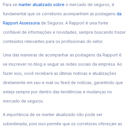
Para se
manter atualizado sobre
o mercado de seguros, é
fundamental que os corretores acompanhem as postagens
da
Rapport Assessoria
de Seguros. A Rapport é uma fonte
confiável de informações e novidades, sempre buscando trazer
conteúdos relevantes para os profissionais do setor.
Uma das maneiras de acompanhar as postagens da Rapport é
se inscrever no blog e seguir as redes sociais da empresa. Ao
fazer isso, você receberá as últimas notícias e atualizações
diretamente em seu e-mail ou feed de notícias, garantindo que
esteja sempre por dentro das tendências e mudanças no
mercado de seguros.
A importância de se manter atualizado não pode ser
subestimada, pois isso permite que os corretores ofereçam as