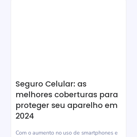
Seguro Celular: as
melhores coberturas para
proteger seu aparelho em
2024
Com o aumento no uso de smartphones e