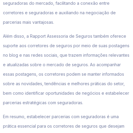
seguradoras do mercado, facilitando a conexão entre
corretores e seguradoras e auxiliando na negociação de
parcerias mais vantajosas.
Além disso, a Rapport Assessoria de Seguros também oferece
suporte aos corretores de seguros por meio de suas postagens
no blog e nas redes sociais, que trazem informações relevantes
e atualizadas sobre o mercado de seguros. Ao acompanhar
essas postagens, os corretores podem se manter informados
sobre as novidades, tendências e melhores práticas do setor,
bem como identificar oportunidades de negócios e estabelecer
parcerias estratégicas com seguradoras.
Em resumo, estabelecer parcerias com seguradoras é uma
prática essencial para os corretores de seguros que desejam