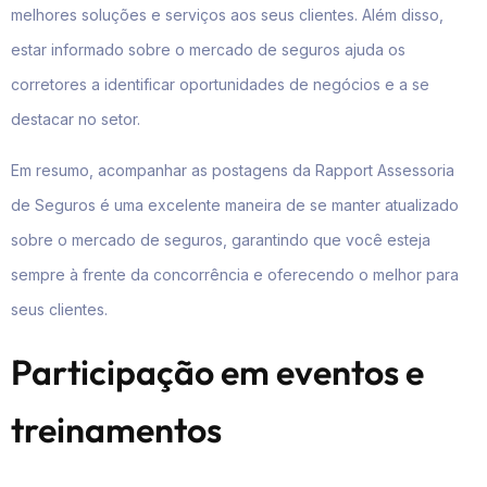
melhores soluções e serviços aos seus clientes. Além disso,
estar informado sobre o mercado de seguros ajuda os
corretores a identificar oportunidades de negócios e a se
destacar no setor.
Em resumo, acompanhar as postagens da Rapport Assessoria
de Seguros é uma excelente maneira de se manter atualizado
sobre o mercado de seguros, garantindo que você esteja
sempre à frente da concorrência e oferecendo o melhor para
seus clientes.
Participação em eventos e
treinamentos