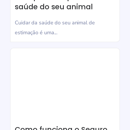
saúde do seu animal
Cuidar da saúde do seu animal de
estimação é uma...
Como funciona o Seguro