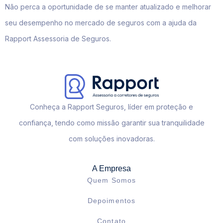
Não perca a oportunidade de se manter atualizado e melhorar
seu desempenho no mercado de seguros com a ajuda da
Rapport Assessoria de Seguros.
Conheça a Rapport Seguros, líder em proteção e
confiança, tendo como missão garantir sua tranquilidade
com soluções inovadoras.
A Empresa
Quem Somos
Depoimentos
Contato