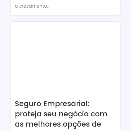
o crescimento...
Seguro Empresarial:
proteja seu negócio com
as melhores opções de