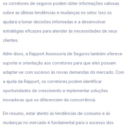
os corretores de seguros podem obter informações valiosas
sobre as últimas tendências e mudanças no setor. Isso os
ajudará a tomar decisões informadas e a desenvolver
estratégias eficazes para atender às necessidades de seus
clientes.
Além disso, a Rapport Assessoria de Seguros também oferece
suporte e orientação aos corretores para que eles possam
adaptar-se com sucesso às novas demandas do mercado. Com
a ajuda da Rapport, os corretores podem identificar
oportunidades de crescimento e implementar soluções
inovadoras que os diferenciem da concorrência.
Em resumo, estar atento às tendências de consumo e às
mudanças no mercado é fundamental para o sucesso dos