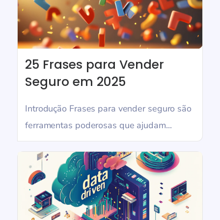
25 Frases para Vender
Seguro em 2025
Introdução Frases para vender seguro são
ferramentas poderosas que ajudam...