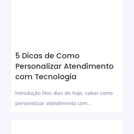
5 Dicas de Como
Personalizar Atendimento
com Tecnologia
Introdução Nos dias de hoje, saber como
personalizar atendimento com...