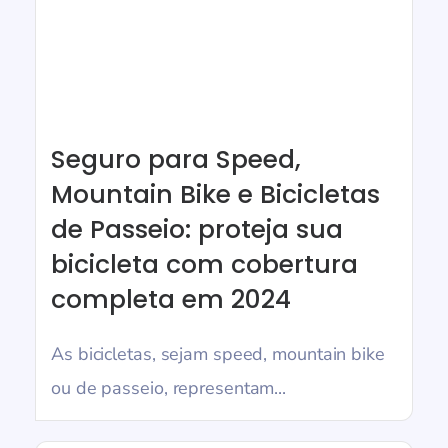
Seguro para Speed,
Mountain Bike e Bicicletas
de Passeio: proteja sua
bicicleta com cobertura
completa em 2024
As bicicletas, sejam speed, mountain bike
ou de passeio, representam...