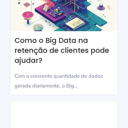
Como o Big Data na
retenção de clientes pode
ajudar?
Com a crescente quantidade de dados
gerada diariamente, o Big...