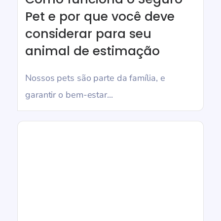
Pet e por que você deve
considerar para seu
animal de estimação
Nossos pets são parte da família, e
garantir o bem-estar...