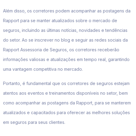
Além disso, os corretores podem acompanhar as postagens da
Rapport para se manter atualizados sobre o mercado de
seguros, incluindo as últimas notícias, novidades e tendências
do setor. Ao se inscrever no blog e seguir as redes sociais da
Rapport Assessoria de Seguros, os corretores receberão
informações valiosas e atualizações em tempo real, garantindo
uma vantagem competitiva no mercado.
Portanto, é fundamental que os corretores de seguros estejam
atentos aos eventos e treinamentos disponíveis no setor, bem
como acompanhar as postagens da Rapport, para se manterem
atualizados e capacitados para oferecer as melhores soluções
em seguros para seus clientes.