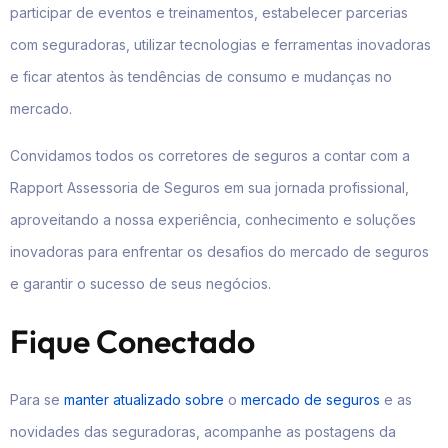
participar de eventos e treinamentos, estabelecer parcerias
com seguradoras, utilizar tecnologias e ferramentas inovadoras
e ficar atentos às tendências de consumo e mudanças no
mercado.
Convidamos todos os corretores de seguros a contar com a
Rapport Assessoria de Seguros em sua jornada profissional,
aproveitando a nossa experiência, conhecimento e soluções
inovadoras para enfrentar os desafios do mercado de seguros
e garantir o sucesso de seus negócios.
Fique Conectado
Para se
manter atualizado sobre
o
mercado de seguros
e as
novidades das seguradoras, acompanhe as postagens da