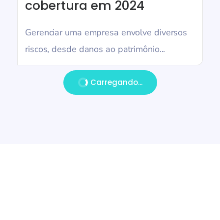
cobertura em 2024
Gerenciar uma empresa envolve diversos
riscos, desde danos ao patrimônio...
Carregando...