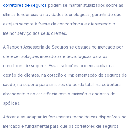
corretores de seguros
podem se manter atualizados sobre as
últimas tendências e novidades tecnológicas, garantindo que
estejam sempre à frente da concorrência e oferecendo o
melhor serviço aos seus clientes.
A Rapport Assessoria de Seguros se destaca no mercado por
oferecer soluções inovadoras e tecnológicas para os
corretores de seguros. Essas soluções podem auxiliar na
gestão de clientes, na cotação e implementação de seguros de
saúde, no suporte para sinistros de perda total, na cobertura
abrangente e na assistência com a emissão e endosso de
apólices.
Adotar e se adaptar às ferramentas tecnológicas disponíveis no
mercado é fundamental para que os corretores de seguros