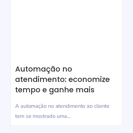
Automação no
atendimento: economize
tempo e ganhe mais
A automação no atendimento ao cliente
tem se mostrado uma...