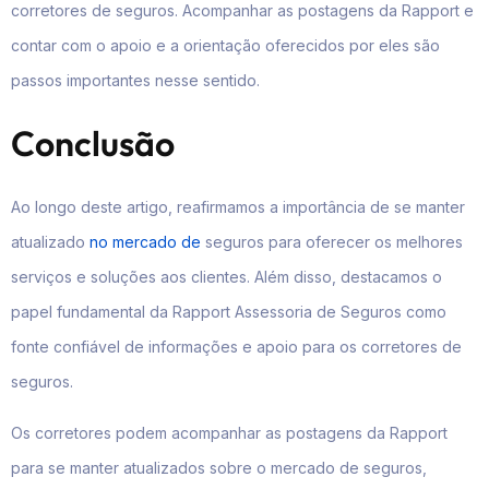
corretores de seguros. Acompanhar as postagens da Rapport e
contar com o apoio e a orientação oferecidos por eles são
passos importantes nesse sentido.
Conclusão
Ao longo deste artigo, reafirmamos a importância de se manter
atualizado
no mercado de
seguros para oferecer os melhores
serviços e soluções aos clientes. Além disso, destacamos o
papel fundamental da Rapport Assessoria de Seguros como
fonte confiável de informações e apoio para os corretores de
seguros.
Os corretores podem acompanhar as postagens da Rapport
para se manter atualizados sobre o mercado de seguros,