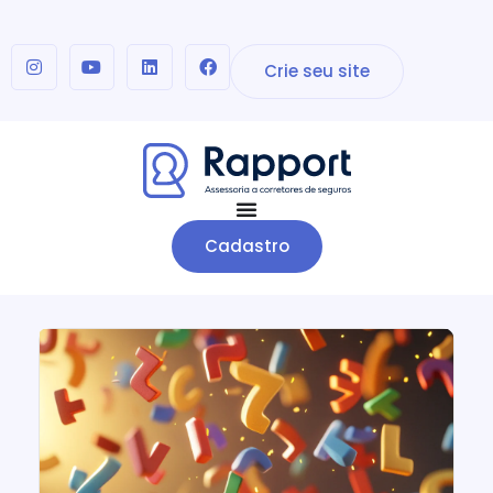
Crie seu site
Cadastro