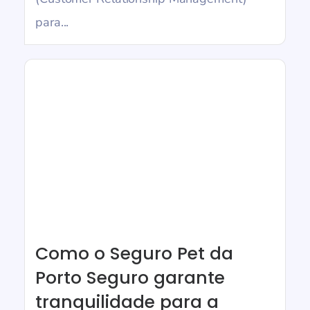
para...
Como o Seguro Pet da
Porto Seguro garante
tranquilidade para a