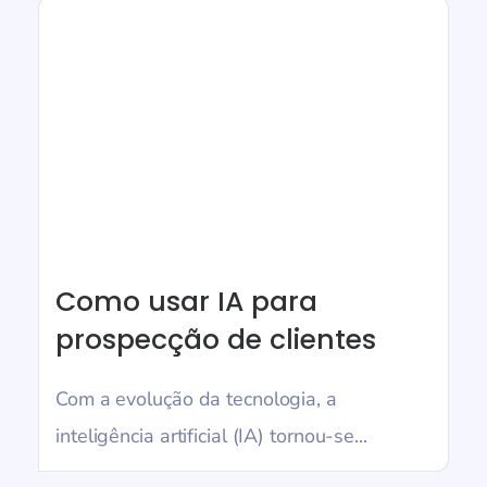
Como usar IA para
prospecção de clientes
Com a evolução da tecnologia, a
inteligência artificial (IA) tornou-se...