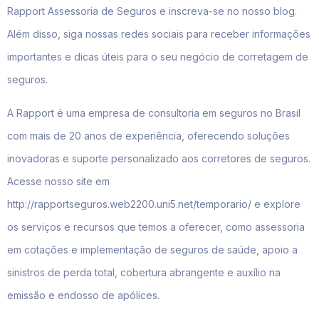
Rapport Assessoria de Seguros e inscreva-se no nosso blog.
Além disso, siga nossas redes sociais para receber informações
importantes e dicas úteis para o seu negócio de corretagem de
seguros.
A Rapport é uma empresa de consultoria em seguros no Brasil
com mais de 20 anos de experiência, oferecendo soluções
inovadoras e suporte personalizado aos corretores de seguros.
Acesse nosso site em
http://rapportseguros.web2200.uni5.net/temporario/ e explore
os serviços e recursos que temos a oferecer, como assessoria
em cotações e implementação de seguros de saúde, apoio a
sinistros de perda total, cobertura abrangente e auxílio na
emissão e endosso de apólices.