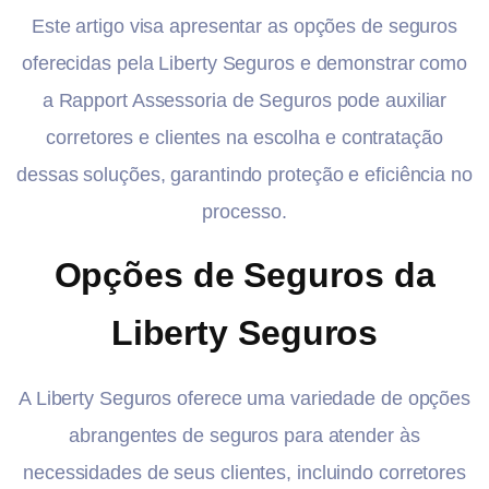
Este artigo visa apresentar as opções de seguros
oferecidas pela Liberty Seguros e demonstrar como
a Rapport Assessoria de Seguros pode auxiliar
corretores e clientes na escolha e contratação
dessas soluções, garantindo proteção e eficiência no
processo.
Opções de Seguros da
Liberty Seguros
A Liberty Seguros oferece uma variedade de opções
abrangentes de seguros para atender às
necessidades de seus clientes, incluindo corretores