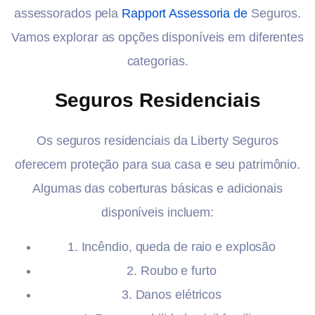
assessorados pela
Rapport Assessoria de
Seguros.
Vamos explorar as opções disponíveis em diferentes
categorias.
Seguros Residenciais
Os seguros residenciais da Liberty Seguros
oferecem proteção para sua casa e seu patrimônio.
Algumas das coberturas básicas e adicionais
disponíveis incluem:
1. Incêndio, queda de raio e explosão
2. Roubo e furto
3. Danos elétricos