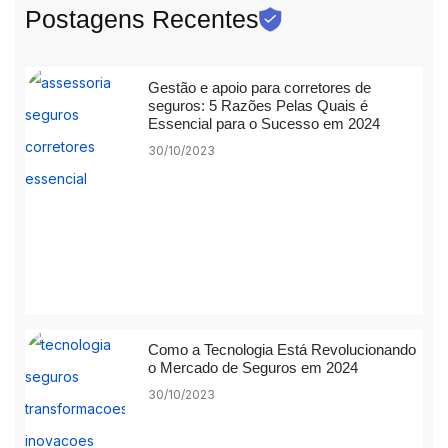
Postagens Recentes
Gestão e apoio para corretores de
seguros: 5 Razões Pelas Quais é
Essencial para o Sucesso em 2024
30/10/2023
Como a Tecnologia Está Revolucionando
o Mercado de Seguros em 2024
30/10/2023