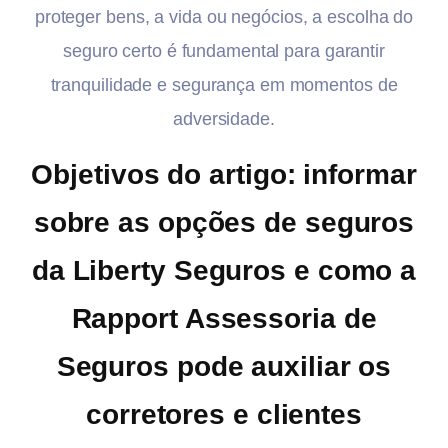
proteger bens, a vida ou negócios, a escolha do
seguro certo é fundamental para garantir
tranquilidade e segurança em momentos de
adversidade.
Objetivos do artigo: informar
sobre as opções de seguros
da Liberty Seguros e como a
Rapport Assessoria de
Seguros pode auxiliar os
corretores e clientes