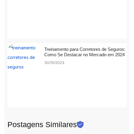
Treinamento para Corretores de Seguros:
Como Se Destacar no Mercado em 2024
30/10/2023
Postagens Similares