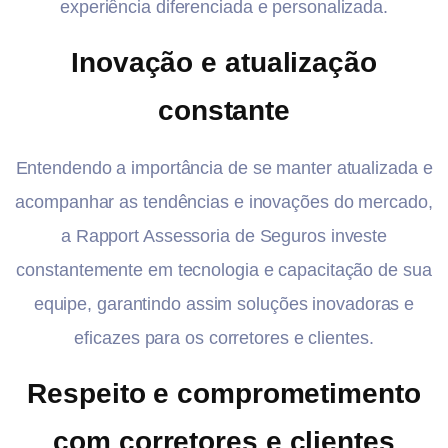
experiência diferenciada e personalizada.
Inovação e atualização
constante
Entendendo a importância de se manter atualizada e
acompanhar as tendências e inovações do mercado,
a Rapport Assessoria de Seguros investe
constantemente em tecnologia e capacitação de sua
equipe, garantindo assim soluções inovadoras e
eficazes para os corretores e clientes.
Respeito e comprometimento
com corretores e clientes