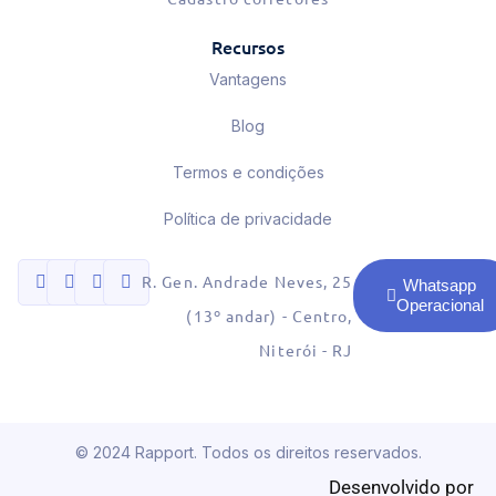
Recursos
Vantagens
Blog
Termos e condições
Política de privacidade
R. Gen. Andrade Neves, 25
Whatsapp
Operacional
(13º andar) - Centro,
Niterói - RJ
© 2024 Rapport. Todos os direitos reservados.
Desenvolvido por