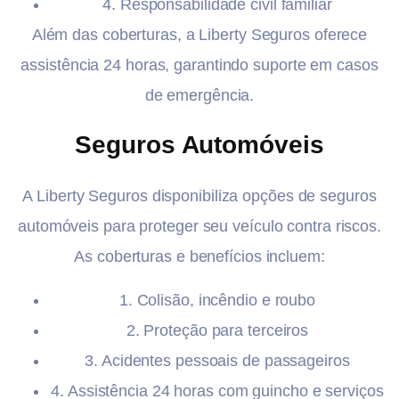
4. Responsabilidade civil familiar
Além das coberturas, a Liberty Seguros oferece
assistência 24 horas, garantindo suporte em casos
de emergência.
Seguros Automóveis
A Liberty Seguros disponibiliza opções de seguros
automóveis para proteger seu veículo contra riscos.
As coberturas e benefícios incluem:
1. Colisão, incêndio e roubo
2. Proteção para terceiros
3. Acidentes pessoais de passageiros
4. Assistência 24 horas com guincho e serviços