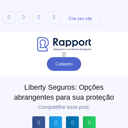
Crie seu site
Cadastro
Liberty Seguros: Opções
abrangentes para sua proteção
Compartilhe esse post: