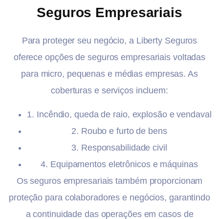
Seguros Empresariais
Para proteger seu negócio, a Liberty Seguros
oferece opções de seguros empresariais voltadas
para micro, pequenas e médias empresas. As
coberturas e serviços incluem:
1. Incêndio, queda de raio, explosão e vendaval
2. Roubo e furto de bens
3. Responsabilidade civil
4. Equipamentos eletrônicos e máquinas
Os seguros empresariais também proporcionam
proteção para colaboradores e negócios, garantindo
a continuidade das operações em casos de