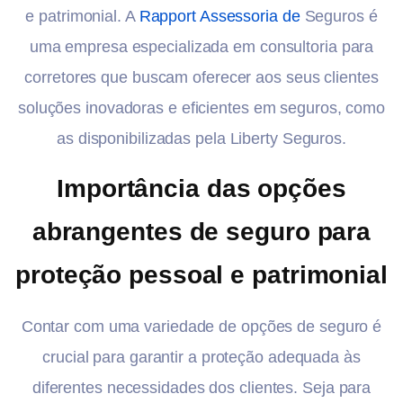
e patrimonial. A
Rapport Assessoria de
Seguros é
uma empresa especializada em consultoria para
corretores que buscam oferecer aos seus clientes
soluções inovadoras e eficientes em seguros, como
as disponibilizadas pela Liberty Seguros.
Importância das opções
abrangentes de seguro para
proteção pessoal e patrimonial
Contar com uma variedade de opções de seguro é
crucial para garantir a proteção adequada às
diferentes necessidades dos clientes. Seja para