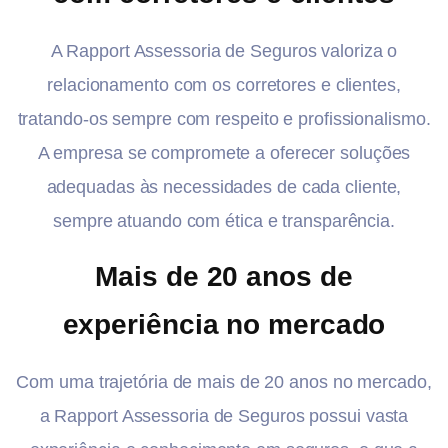
A Rapport Assessoria de Seguros valoriza o
relacionamento com os corretores e clientes,
tratando-os sempre com respeito e profissionalismo.
A empresa se compromete a oferecer soluções
adequadas às necessidades de cada cliente,
sempre atuando com ética e transparência.
Mais de 20 anos de
experiência no mercado
Com uma trajetória de mais de 20 anos no mercado,
a Rapport Assessoria de Seguros possui vasta