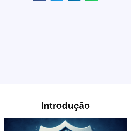
Introdução