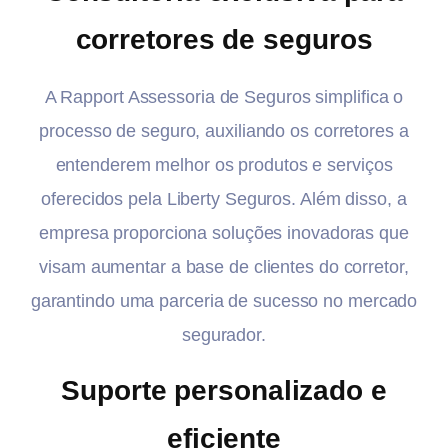
corretores de seguros
A Rapport Assessoria de Seguros simplifica o
processo de seguro, auxiliando os corretores a
entenderem melhor os produtos e serviços
oferecidos pela Liberty Seguros. Além disso, a
empresa proporciona soluções inovadoras que
visam aumentar a base de clientes do corretor,
garantindo uma parceria de sucesso no mercado
segurador.
Suporte personalizado e
eficiente