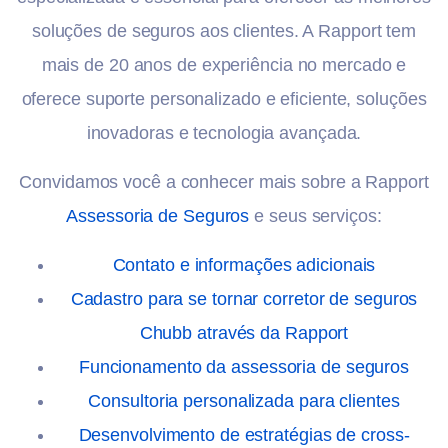
soluções de seguros aos clientes. A Rapport tem
mais de 20 anos de experiência no mercado e
oferece suporte personalizado e eficiente, soluções
inovadoras e tecnologia avançada.
Convidamos você a conhecer mais sobre a Rapport
Assessoria de Seguros
e seus serviços:
Contato e informações adicionais
Cadastro para se tornar corretor de seguros
Chubb através da Rapport
Funcionamento da assessoria de seguros
Consultoria personalizada para clientes
Desenvolvimento de estratégias de cross-