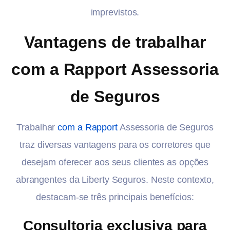
imprevistos.
Vantagens de trabalhar
com a Rapport Assessoria
de Seguros
Trabalhar
com a Rapport
Assessoria de Seguros
traz diversas vantagens para os corretores que
desejam oferecer aos seus clientes as opções
abrangentes da Liberty Seguros. Neste contexto,
destacam-se três principais benefícios:
Consultoria exclusiva para