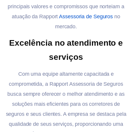
principais valores e compromissos que norteiam a
atuação da Rapport
Assessoria de Seguros
no
mercado.
Excelência no atendimento e
serviços
Com uma equipe altamente capacitada e
comprometida, a Rapport Assessoria de Seguros
busca sempre oferecer o melhor atendimento e as
soluções mais eficientes para os corretores de
seguros e seus clientes. A empresa se destaca pela
qualidade de seus serviços, proporcionando uma