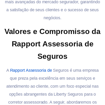
mais avançadas do mercado segurador, garantindo
a satisfação de seus clientes e o sucesso de seus
negócios.
Valores e Compromisso da
Rapport Assessoria de
Seguros
A
Rapport Assessoria de
Seguros é uma empresa
que preza pela excelência em seus serviços e
atendimento ao cliente, com um foco especial nas
opções abrangentes da Liberty Seguros para o
corretor assessorado. A seguir, abordaremos os