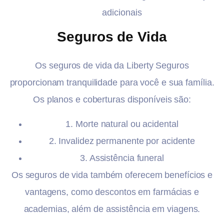
adicionais
Seguros de Vida
Os seguros de vida da Liberty Seguros
proporcionam tranquilidade para você e sua família.
Os planos e coberturas disponíveis são:
1. Morte natural ou acidental
2. Invalidez permanente por acidente
3. Assistência funeral
Os seguros de vida também oferecem benefícios e
vantagens, como descontos em farmácias e
academias, além de assistência em viagens.