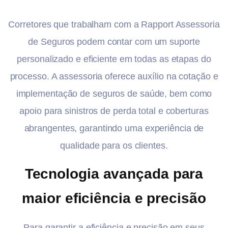
Corretores que trabalham com a Rapport Assessoria
de Seguros podem contar com um suporte
personalizado e eficiente em todas as etapas do
processo. A assessoria oferece auxílio na cotação e
implementação de seguros de saúde, bem como
apoio para sinistros de perda total e coberturas
abrangentes, garantindo uma experiência de
qualidade para os clientes.
Tecnologia avançada para
maior eficiência e precisão
Para garantir a eficiência e precisão em seus