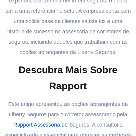
experiência e conhecimento em seguros, o que a
torna uma referência no setor. A empresa conta com
uma sólida base de clientes satisfeitos e uma
história de sucesso na assessoria de corretores de
seguros, incluindo aqueles que trabalham com as
opções abrangentes da Liberty Seguros.
Descubra Mais Sobre
Rapport
Este artigo apresentou as opções abrangentes da
Liberty Seguros para o corretor assessorado pela
Rapport Assessoria de
Seguros. A consultoria
especializada é essencial para oferecer as melhores