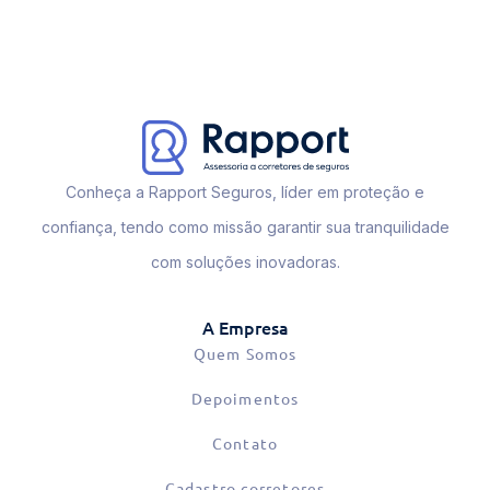
Conheça a Rapport Seguros, líder em proteção e
confiança, tendo como missão garantir sua tranquilidade
com soluções inovadoras.
A Empresa
Quem Somos
Depoimentos
Contato
Cadastro corretores