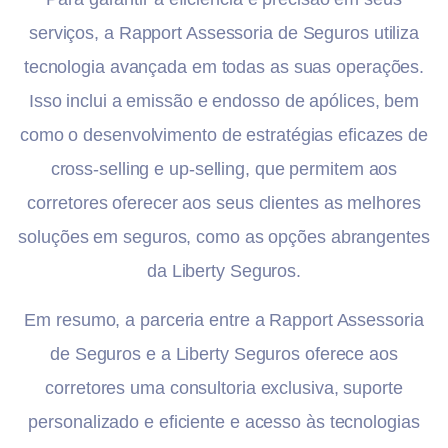
serviços, a Rapport Assessoria de Seguros utiliza
tecnologia avançada em todas as suas operações.
Isso inclui a emissão e endosso de apólices, bem
como o desenvolvimento de estratégias eficazes de
cross-selling e up-selling, que permitem aos
corretores oferecer aos seus clientes as melhores
soluções em seguros, como as opções abrangentes
da Liberty Seguros.
Em resumo, a parceria entre a Rapport Assessoria
de Seguros e a Liberty Seguros oferece aos
corretores uma consultoria exclusiva, suporte
personalizado e eficiente e acesso às tecnologias