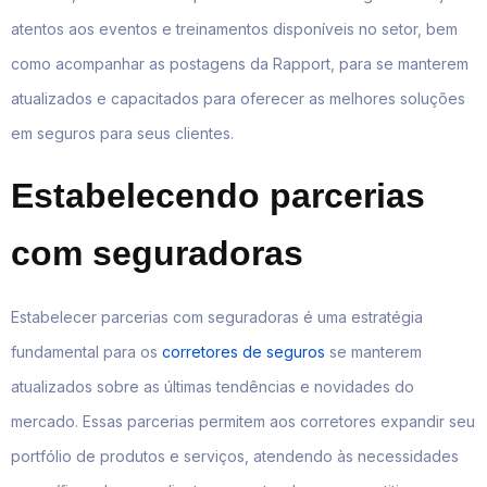
atentos aos eventos e treinamentos disponíveis no setor, bem
como acompanhar as postagens da Rapport, para se manterem
atualizados e capacitados para oferecer as melhores soluções
em seguros para seus clientes.
Estabelecendo parcerias
com seguradoras
Estabelecer parcerias com seguradoras é uma estratégia
fundamental para os
corretores de seguros
se manterem
atualizados sobre as últimas tendências e novidades do
mercado. Essas parcerias permitem aos corretores expandir seu
portfólio de produtos e serviços, atendendo às necessidades