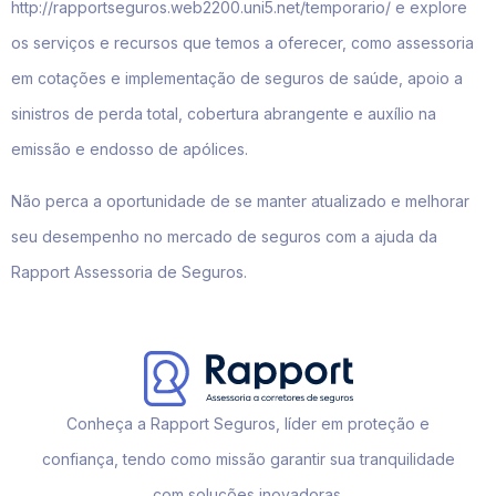
http://rapportseguros.web2200.uni5.net/temporario/ e explore
os serviços e recursos que temos a oferecer, como assessoria
em cotações e implementação de seguros de saúde, apoio a
sinistros de perda total, cobertura abrangente e auxílio na
emissão e endosso de apólices.
Não perca a oportunidade de se manter atualizado e melhorar
seu desempenho no mercado de seguros com a ajuda da
Rapport Assessoria de Seguros.
Conheça a Rapport Seguros, líder em proteção e
confiança, tendo como missão garantir sua tranquilidade
com soluções inovadoras.