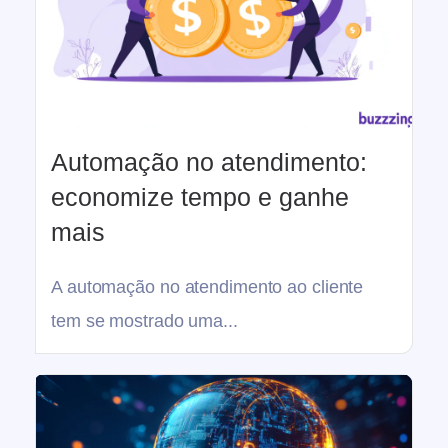
Automação no atendimento:
economize tempo e ganhe
mais
A automação no atendimento ao cliente
tem se mostrado uma...