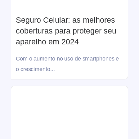
Seguro Celular: as melhores
coberturas para proteger seu
aparelho em 2024
Com o aumento no uso de smartphones e
o crescimento...