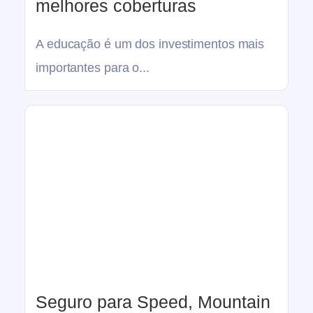
melhores coberturas
A educação é um dos investimentos mais
importantes para o...
Seguro para Speed, Mountain