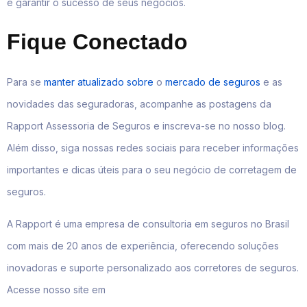
e garantir o sucesso de seus negócios.
Fique Conectado
Para se
manter atualizado sobre
o
mercado de seguros
e as
novidades das seguradoras, acompanhe as postagens da
Rapport Assessoria de Seguros e inscreva-se no nosso blog.
Além disso, siga nossas redes sociais para receber informações
importantes e dicas úteis para o seu negócio de corretagem de
seguros.
A Rapport é uma empresa de consultoria em seguros no Brasil
com mais de 20 anos de experiência, oferecendo soluções
inovadoras e suporte personalizado aos corretores de seguros.
Acesse nosso site em