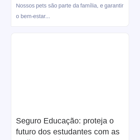
Nossos pets são parte da família, e garantir
o bem-estar...
Seguro Educação: proteja o
futuro dos estudantes com as