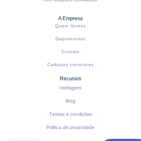
A Empresa
Quem Somos
Depoimentos
Contato
Cadastro corretores
Recursos
Vantagens
Blog
Termos e condições
Política de privacidade