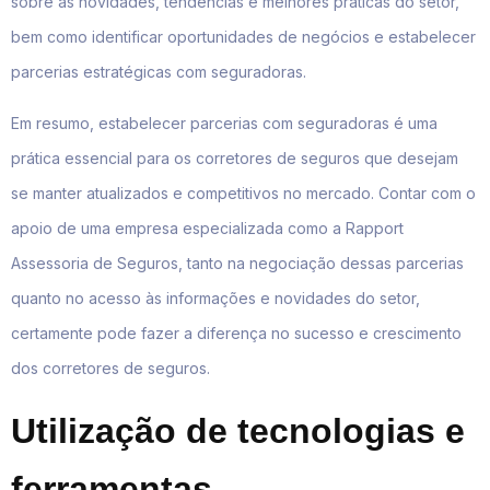
sobre as novidades, tendências e melhores práticas do setor,
bem como identificar oportunidades de negócios e estabelecer
parcerias estratégicas com seguradoras.
Em resumo, estabelecer parcerias com seguradoras é uma
prática essencial para os corretores de seguros que desejam
se manter atualizados e competitivos no mercado. Contar com o
apoio de uma empresa especializada como a Rapport
Assessoria de Seguros, tanto na negociação dessas parcerias
quanto no acesso às informações e novidades do setor,
certamente pode fazer a diferença no sucesso e crescimento
dos corretores de seguros.
Utilização de tecnologias e
ferramentas