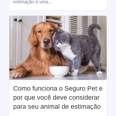
estimação é uma...
Como funciona o Seguro Pet e
por que você deve considerar
para seu animal de estimação