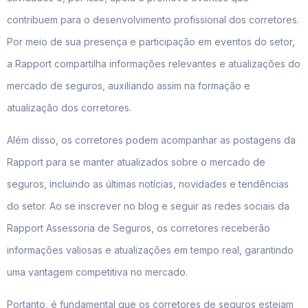
contribuem para o desenvolvimento profissional dos corretores.
Por meio de sua presença e participação em eventos do setor,
a Rapport compartilha informações relevantes e atualizações do
mercado de seguros, auxiliando assim na formação e
atualização dos corretores.
Além disso, os corretores podem acompanhar as postagens da
Rapport para se manter atualizados sobre o mercado de
seguros, incluindo as últimas notícias, novidades e tendências
do setor. Ao se inscrever no blog e seguir as redes sociais da
Rapport Assessoria de Seguros, os corretores receberão
informações valiosas e atualizações em tempo real, garantindo
uma vantagem competitiva no mercado.
Portanto, é fundamental que os corretores de seguros estejam