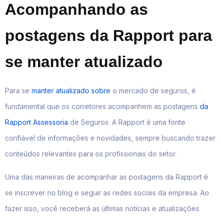
Acompanhando as
postagens da Rapport para
se manter atualizado
Para se
manter atualizado sobre
o mercado de seguros, é
fundamental que os corretores acompanhem as postagens
da
Rapport Assessoria
de Seguros. A Rapport é uma fonte
confiável de informações e novidades, sempre buscando trazer
conteúdos relevantes para os profissionais do setor.
Uma das maneiras de acompanhar as postagens da Rapport é
se inscrever no blog e seguir as redes sociais da empresa. Ao
fazer isso, você receberá as últimas notícias e atualizações