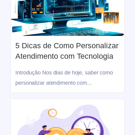
5 Dicas de Como Personalizar
Atendimento com Tecnologia
Introdução Nos dias de hoje, saber como
personalizar atendimento com...