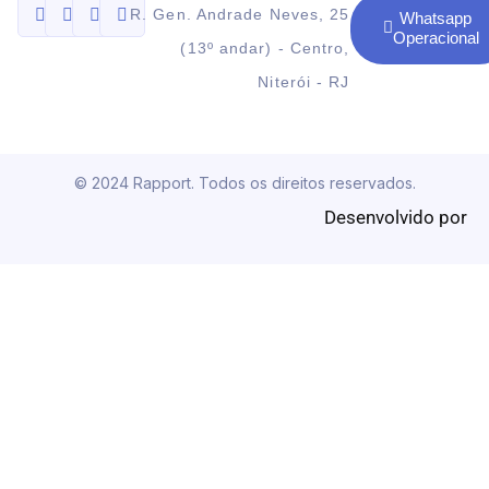
R. Gen. Andrade Neves, 25
Whatsapp
Operacional
(13º andar) - Centro,
Niterói - RJ
© 2024 Rapport. Todos os direitos reservados.
Desenvolvido por