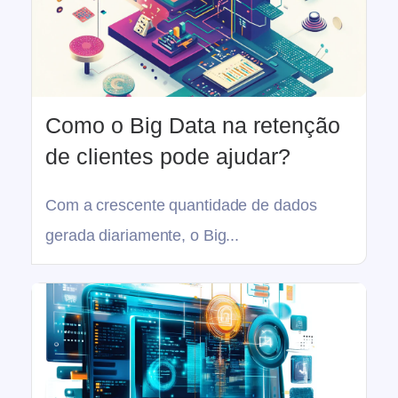
Como o Big Data na retenção
de clientes pode ajudar?
Com a crescente quantidade de dados
gerada diariamente, o Big...