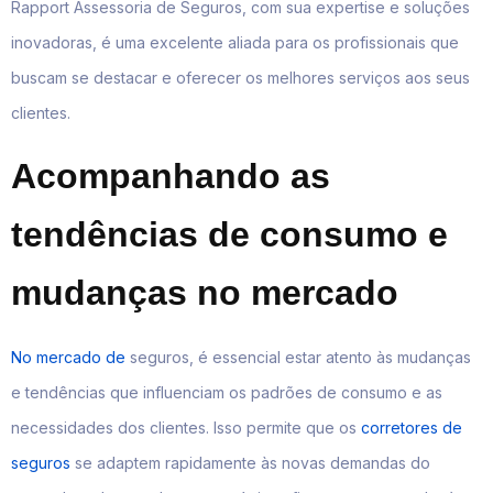
Rapport Assessoria de Seguros, com sua expertise e soluções
inovadoras, é uma excelente aliada para os profissionais que
buscam se destacar e oferecer os melhores serviços aos seus
clientes.
Acompanhando as
tendências de consumo e
mudanças no mercado
No mercado de
seguros, é essencial estar atento às mudanças
e tendências que influenciam os padrões de consumo e as
necessidades dos clientes. Isso permite que os
corretores de
seguros
se adaptem rapidamente às novas demandas do