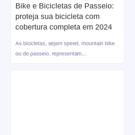
Bike e Bicicletas de Passeio:
proteja sua bicicleta com
cobertura completa em 2024
As bicicletas, sejam speed, mountain bike
ou de passeio, representam...