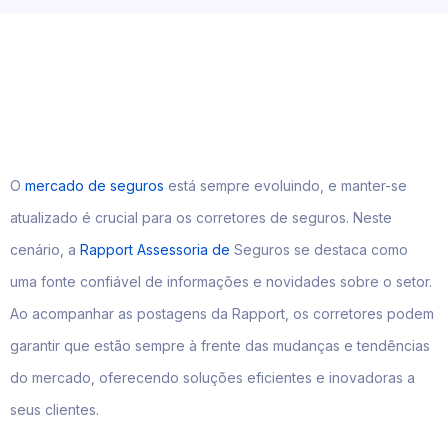
O
mercado de seguros
está sempre evoluindo, e manter-se
atualizado é crucial para os corretores de seguros. Neste
cenário, a
Rapport Assessoria de
Seguros se destaca como
uma fonte confiável de informações e novidades sobre o setor.
Ao acompanhar as postagens da Rapport, os corretores podem
garantir que estão sempre à frente das mudanças e tendências
do mercado, oferecendo soluções eficientes e inovadoras a
seus clientes.