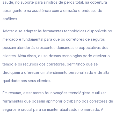
saúde, no suporte para sinistros de perda total, na cobertura
abrangente e na assistência com a emissão e endosso de
apólices.
Adotar e se adaptar às ferramentas tecnológicas disponíveis no
mercado é fundamental para que os corretores de seguros
possam atender às crescentes demandas e expectativas dos
clientes. Além disso, o uso dessas tecnologias pode otimizar o
tempo e os recursos dos corretores, permitindo que se
dediquem a oferecer um atendimento personalizado e de alta
qualidade aos seus clientes.
Em resumo, estar atento às inovações tecnológicas e utilizar
ferramentas que possam aprimorar o trabalho dos corretores de
seguros é crucial para se manter atualizado no mercado. A