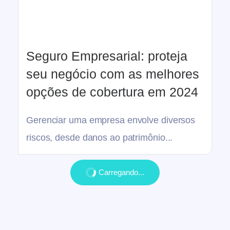
Seguro Empresarial: proteja
seu negócio com as melhores
opções de cobertura em 2024
Gerenciar uma empresa envolve diversos
riscos, desde danos ao patrimônio...
Carregando...