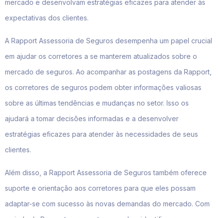
mercado e desenvolvam estratégias eficazes para atender às
expectativas dos clientes.
A Rapport Assessoria de Seguros desempenha um papel crucial
em ajudar os corretores a se manterem atualizados sobre o
mercado de seguros. Ao acompanhar as postagens da Rapport,
os corretores de seguros podem obter informações valiosas
sobre as últimas tendências e mudanças no setor. Isso os
ajudará a tomar decisões informadas e a desenvolver
estratégias eficazes para atender às necessidades de seus
clientes.
Além disso, a Rapport Assessoria de Seguros também oferece
suporte e orientação aos corretores para que eles possam
adaptar-se com sucesso às novas demandas do mercado. Com