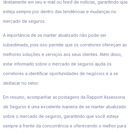
diretamente em seu e-mail ou feed de notícias, garantindo que
esteja sempre por dentro das tendências e mudanças no
mercado de seguros.
A importância de se manter atualizado não pode ser
subestimada, pois isso permite que os corretores ofereçam as
melhores soluções e serviços aos seus clientes. Além disso,
estar informado sobre o mercado de seguros ajuda os
corretores a identificar oportunidades de negócios e a se
destacar no setor.
Em resumo, acompanhar as postagens da Rapport Assessoria
de Seguros é uma excelente maneira de se manter atualizado
sobre o mercado de seguros, garantindo que você esteja
sempre à frente da concorrência e oferecendo o melhor para