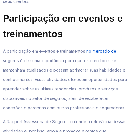
seus clientes.
Participação em eventos e
treinamentos
A participação em eventos e treinamentos
no mercado de
seguros é de suma importância para que os corretores se
mantenham atualizados e possam aprimorar suas habilidades e
conhecimentos. Essas atividades oferecem oportunidades para
aprender sobre as últimas tendências, produtos e serviços
disponíveis no setor de seguros, além de estabelecer
conexões e parcerias com outros profissionais e seguradoras.
A Rapport Assessoria de Seguros entende a relevância dessas
atividades e, por isso, apoia e promove eventos que