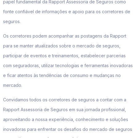
papel fundamental da Rapport Assessoria de Seguros como
fonte confiável de informações e apoio para os corretores de
seguros.
Os corretores podem acompanhar as postagens da Rapport
para se manter atualizados sobre o mercado de seguros,
participar de eventos e treinamentos, estabelecer parcerias
com seguradoras, utilizar tecnologias e ferramentas inovadoras
e ficar atentos às tendências de consumo e mudanças no
mercado.
Convidamos todos os corretores de seguros a contar com a
Rapport Assessoria de Seguros em sua jornada profissional,
aproveitando a nossa experiência, conhecimento e soluções
inovadoras para enfrentar os desafios do mercado de seguros