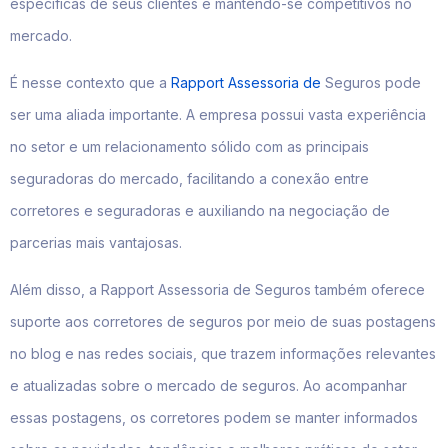
específicas de seus clientes e mantendo-se competitivos no
mercado.
É nesse contexto que a
Rapport Assessoria de
Seguros pode
ser uma aliada importante. A empresa possui vasta experiência
no setor e um relacionamento sólido com as principais
seguradoras do mercado, facilitando a conexão entre
corretores e seguradoras e auxiliando na negociação de
parcerias mais vantajosas.
Além disso, a Rapport Assessoria de Seguros também oferece
suporte aos corretores de seguros por meio de suas postagens
no blog e nas redes sociais, que trazem informações relevantes
e atualizadas sobre o mercado de seguros. Ao acompanhar
essas postagens, os corretores podem se manter informados