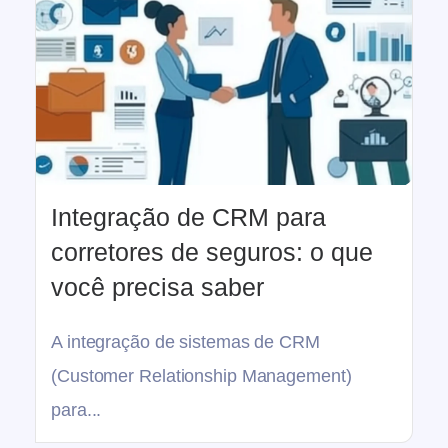
Integração de CRM para
corretores de seguros: o que
você precisa saber
A integração de sistemas de CRM
(Customer Relationship Management)
para...