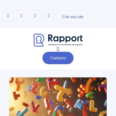
Crie seu site
Cadastro