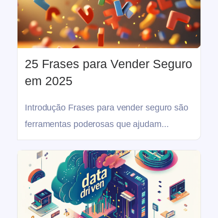
25 Frases para Vender Seguro
em 2025
Introdução Frases para vender seguro são
ferramentas poderosas que ajudam...