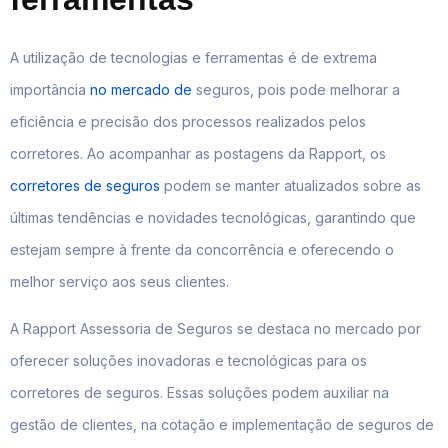
A utilização de tecnologias e ferramentas é de extrema
importância
no mercado de
seguros, pois pode melhorar a
eficiência e precisão dos processos realizados pelos
corretores. Ao acompanhar as postagens da Rapport, os
corretores de seguros
podem se manter atualizados sobre as
últimas tendências e novidades tecnológicas, garantindo que
estejam sempre à frente da concorrência e oferecendo o
melhor serviço aos seus clientes.
A Rapport Assessoria de Seguros se destaca no mercado por
oferecer soluções inovadoras e tecnológicas para os
corretores de seguros. Essas soluções podem auxiliar na
gestão de clientes, na cotação e implementação de seguros de