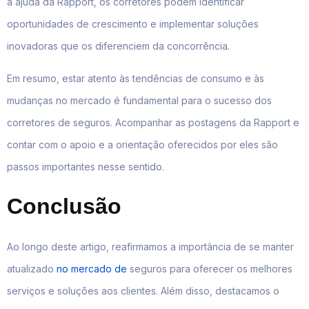
a ajuda da Rapport, os corretores podem identificar
oportunidades de crescimento e implementar soluções
inovadoras que os diferenciem da concorrência.
Em resumo, estar atento às tendências de consumo e às
mudanças no mercado é fundamental para o sucesso dos
corretores de seguros. Acompanhar as postagens da Rapport e
contar com o apoio e a orientação oferecidos por eles são
passos importantes nesse sentido.
Conclusão
Ao longo deste artigo, reafirmamos a importância de se manter
atualizado
no mercado de
seguros para oferecer os melhores
serviços e soluções aos clientes. Além disso, destacamos o