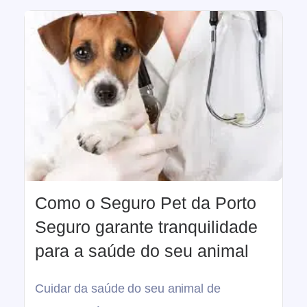
Como o Seguro Pet da Porto
Seguro garante tranquilidade
para a saúde do seu animal
Cuidar da saúde do seu animal de