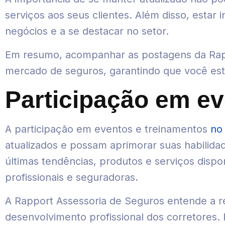
serviços aos seus clientes. Além disso, estar
negócios e a se destacar no setor.
Em resumo, acompanhar as postagens da Rapp
mercado de seguros, garantindo que você este
Participação em ev
A participação em eventos e treinamentos
no
atualizados e possam aprimorar suas habilid
últimas tendências, produtos e serviços disp
profissionais e seguradoras.
A Rapport Assessoria de Seguros entende a re
desenvolvimento profissional dos corretores.