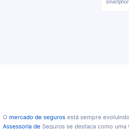
smartphon
O
mercado de seguros
está sempre evoluindo,
Assessoria de
Seguros se destaca como uma f