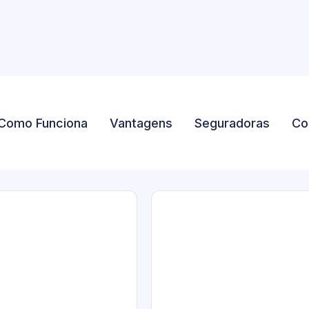
Como Funciona
Vantagens
Seguradoras
Co