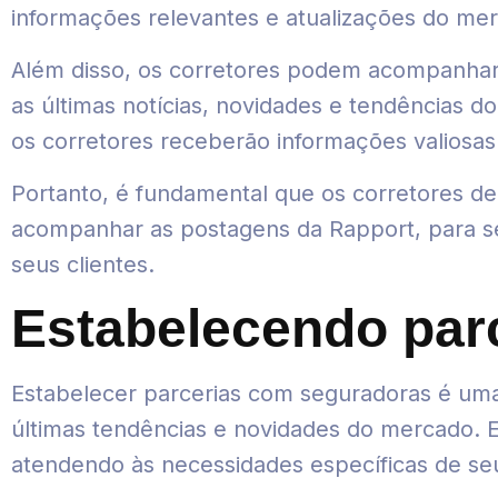
informações relevantes e atualizações do mer
Além disso, os corretores podem acompanhar 
as últimas notícias, novidades e tendências do
os corretores receberão informações valiosa
Portanto, é fundamental que os corretores d
acompanhar as postagens da Rapport, para se
seus clientes.
Estabelecendo par
Estabelecer parcerias com seguradoras é uma
últimas tendências e novidades do mercado. E
atendendo às necessidades específicas de se