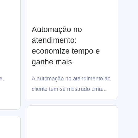
Automação no
atendimento:
economize tempo e
ganhe mais
e,
A automação no atendimento ao
cliente tem se mostrado uma...