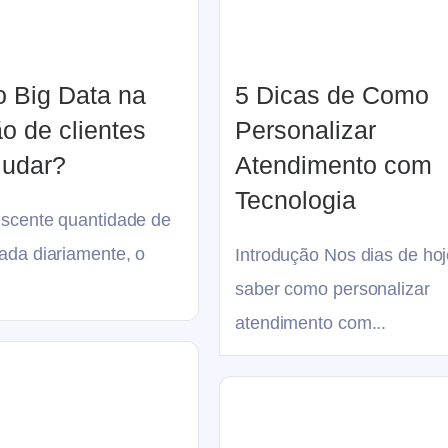
 Big Data na
5 Dicas de Como
o de clientes
Personalizar
judar?
Atendimento com
Tecnologia
scente quantidade de
ada diariamente, o
Introdução Nos dias de hoj
saber como personalizar
atendimento com...