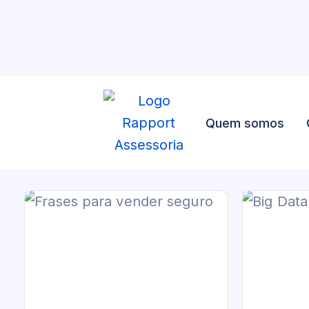
Quem somos