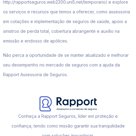
http://rapportseguros.web2200.uni5.net/temporario/ e explore
os serviços e recursos que temos a oferecer, como assessoria
em cotações e implementação de seguros de saúde, apoio a
sinistros de perda total, cobertura abrangente e auxílio na
emissão e endosso de apólices.
Não perca a oportunidade de se manter atualizado e melhorar
seu desempenho no mercado de seguros com a ajuda da
Rapport Assessoria de Seguros.
Conheça a Rapport Seguros, líder em proteção e
confiança, tendo como missão garantir sua tranquilidade
com soluções inovadoras.