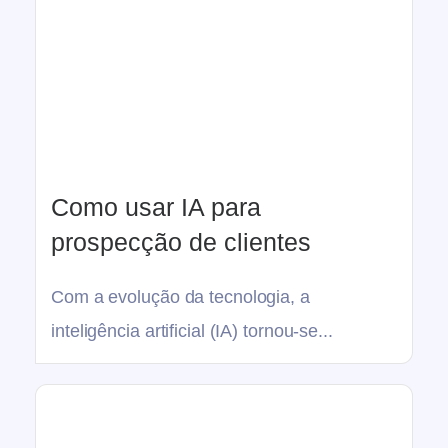
Como usar IA para
prospecção de clientes
Com a evolução da tecnologia, a
inteligência artificial (IA) tornou-se...