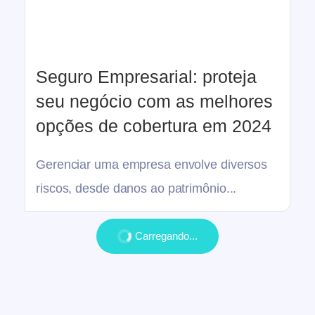
Seguro Empresarial: proteja
seu negócio com as melhores
opções de cobertura em 2024
Gerenciar uma empresa envolve diversos
riscos, desde danos ao patrimônio...
Carregando...