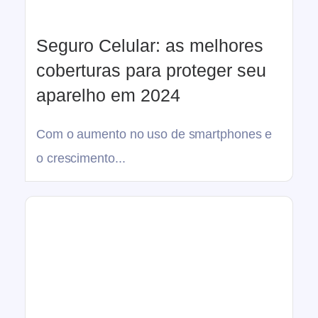
Seguro Celular: as melhores
coberturas para proteger seu
aparelho em 2024
Com o aumento no uso de smartphones e
o crescimento...