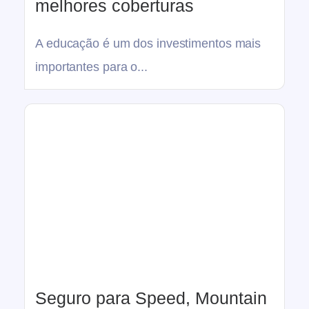
melhores coberturas
A educação é um dos investimentos mais
importantes para o...
Seguro para Speed, Mountain