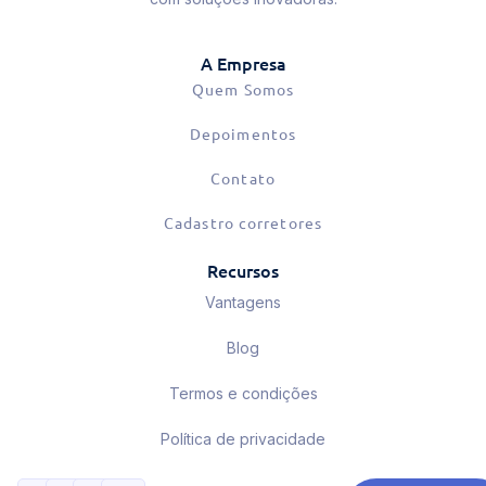
A Empresa
Quem Somos
Depoimentos
Contato
Cadastro corretores
Recursos
Vantagens
Blog
Termos e condições
Política de privacidade