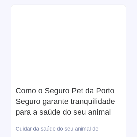
Como o Seguro Pet da Porto
Seguro garante tranquilidade
para a saúde do seu animal
Cuidar da saúde do seu animal de