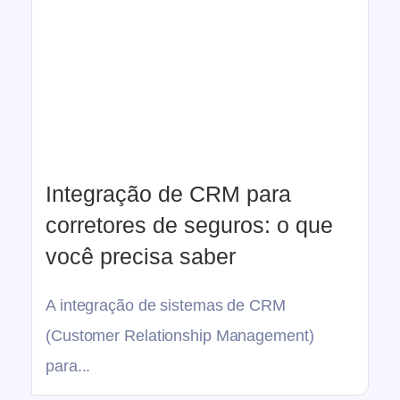
Integração de CRM para
corretores de seguros: o que
você precisa saber
A integração de sistemas de CRM
(Customer Relationship Management)
para...