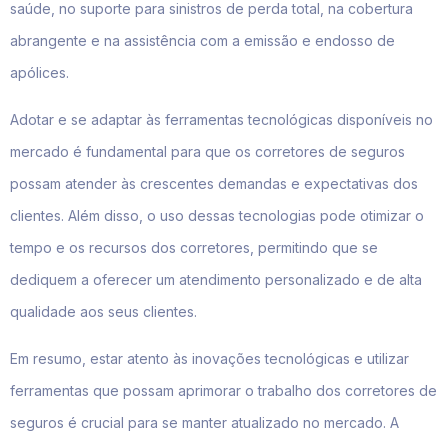
saúde, no suporte para sinistros de perda total, na cobertura
abrangente e na assistência com a emissão e endosso de
apólices.
Adotar e se adaptar às ferramentas tecnológicas disponíveis no
mercado é fundamental para que os corretores de seguros
possam atender às crescentes demandas e expectativas dos
clientes. Além disso, o uso dessas tecnologias pode otimizar o
tempo e os recursos dos corretores, permitindo que se
dediquem a oferecer um atendimento personalizado e de alta
qualidade aos seus clientes.
Em resumo, estar atento às inovações tecnológicas e utilizar
ferramentas que possam aprimorar o trabalho dos corretores de
seguros é crucial para se manter atualizado no mercado. A