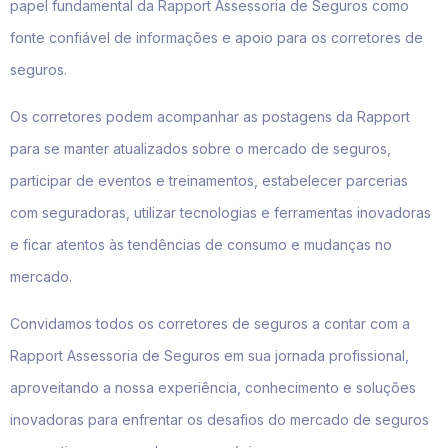
papel fundamental da Rapport Assessoria de Seguros como
fonte confiável de informações e apoio para os corretores de
seguros.
Os corretores podem acompanhar as postagens da Rapport
para se manter atualizados sobre o mercado de seguros,
participar de eventos e treinamentos, estabelecer parcerias
com seguradoras, utilizar tecnologias e ferramentas inovadoras
e ficar atentos às tendências de consumo e mudanças no
mercado.
Convidamos todos os corretores de seguros a contar com a
Rapport Assessoria de Seguros em sua jornada profissional,
aproveitando a nossa experiência, conhecimento e soluções
inovadoras para enfrentar os desafios do mercado de seguros