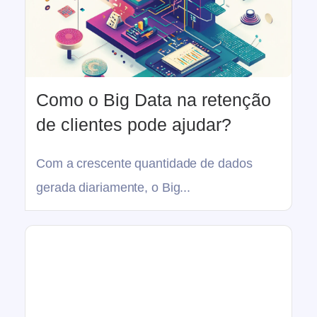
Como o Big Data na retenção
de clientes pode ajudar?
Com a crescente quantidade de dados
gerada diariamente, o Big...