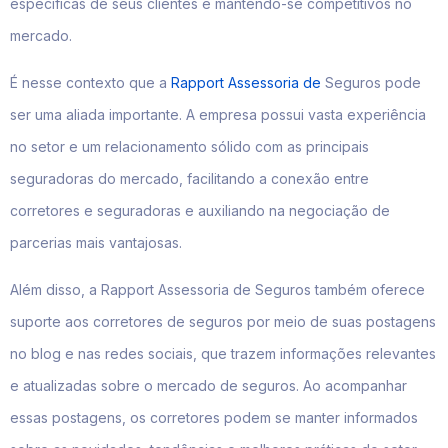
específicas de seus clientes e mantendo-se competitivos no
mercado.
É nesse contexto que a
Rapport Assessoria de
Seguros pode
ser uma aliada importante. A empresa possui vasta experiência
no setor e um relacionamento sólido com as principais
seguradoras do mercado, facilitando a conexão entre
corretores e seguradoras e auxiliando na negociação de
parcerias mais vantajosas.
Além disso, a Rapport Assessoria de Seguros também oferece
suporte aos corretores de seguros por meio de suas postagens
no blog e nas redes sociais, que trazem informações relevantes
e atualizadas sobre o mercado de seguros. Ao acompanhar
essas postagens, os corretores podem se manter informados