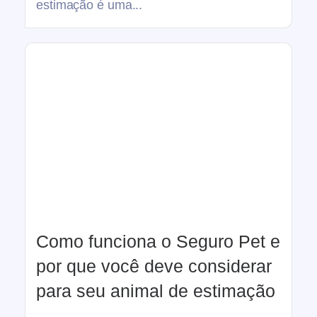
estimação é uma...
Como funciona o Seguro Pet e
por que você deve considerar
para seu animal de estimação