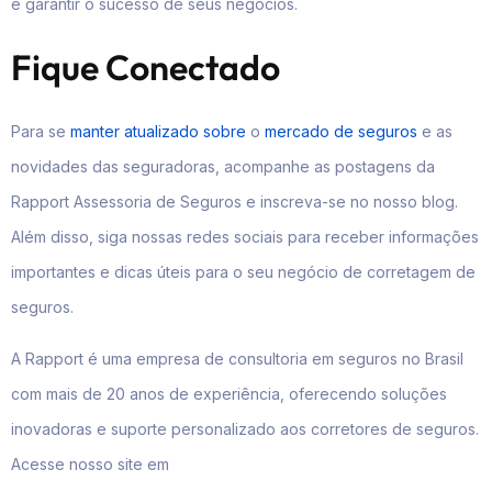
e garantir o sucesso de seus negócios.
Fique Conectado
Para se
manter atualizado sobre
o
mercado de seguros
e as
novidades das seguradoras, acompanhe as postagens da
Rapport Assessoria de Seguros e inscreva-se no nosso blog.
Além disso, siga nossas redes sociais para receber informações
importantes e dicas úteis para o seu negócio de corretagem de
seguros.
A Rapport é uma empresa de consultoria em seguros no Brasil
com mais de 20 anos de experiência, oferecendo soluções
inovadoras e suporte personalizado aos corretores de seguros.
Acesse nosso site em