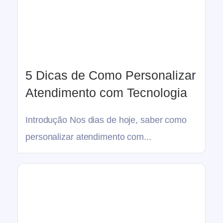
5 Dicas de Como Personalizar
Atendimento com Tecnologia
Introdução Nos dias de hoje, saber como
personalizar atendimento com...