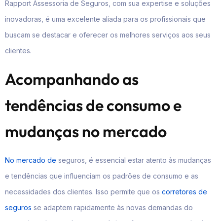
Rapport Assessoria de Seguros, com sua expertise e soluções
inovadoras, é uma excelente aliada para os profissionais que
buscam se destacar e oferecer os melhores serviços aos seus
clientes.
Acompanhando as
tendências de consumo e
mudanças no mercado
No mercado de
seguros, é essencial estar atento às mudanças
e tendências que influenciam os padrões de consumo e as
necessidades dos clientes. Isso permite que os
corretores de
seguros
se adaptem rapidamente às novas demandas do