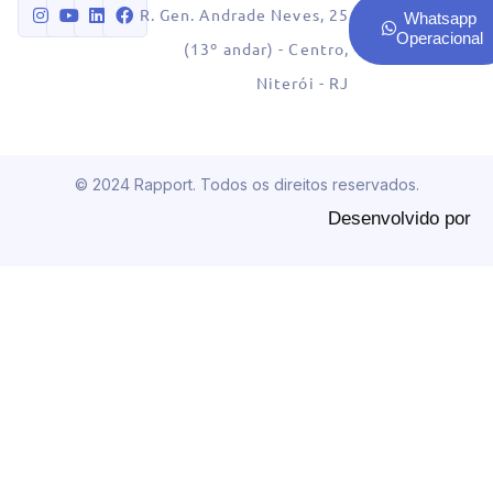
R. Gen. Andrade Neves, 25
Whatsapp
Operacional
(13º andar) - Centro,
Niterói - RJ
© 2024 Rapport. Todos os direitos reservados.
Desenvolvido por