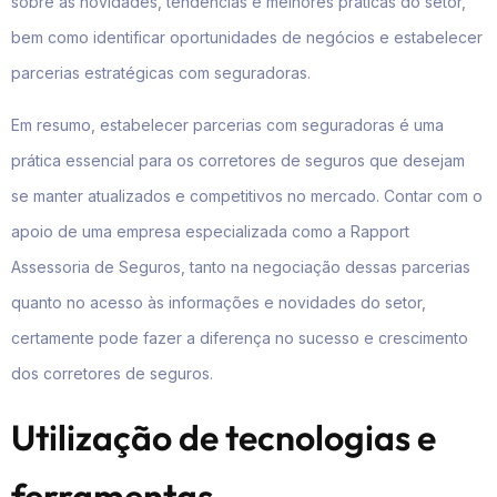
sobre as novidades, tendências e melhores práticas do setor,
bem como identificar oportunidades de negócios e estabelecer
parcerias estratégicas com seguradoras.
Em resumo, estabelecer parcerias com seguradoras é uma
prática essencial para os corretores de seguros que desejam
se manter atualizados e competitivos no mercado. Contar com o
apoio de uma empresa especializada como a Rapport
Assessoria de Seguros, tanto na negociação dessas parcerias
quanto no acesso às informações e novidades do setor,
certamente pode fazer a diferença no sucesso e crescimento
dos corretores de seguros.
Utilização de tecnologias e
ferramentas