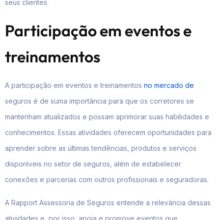
seus clientes.
Participação em eventos e
treinamentos
A participação em eventos e treinamentos
no mercado de
seguros é de suma importância para que os corretores se
mantenham atualizados e possam aprimorar suas habilidades e
conhecimentos. Essas atividades oferecem oportunidades para
aprender sobre as últimas tendências, produtos e serviços
disponíveis no setor de seguros, além de estabelecer
conexões e parcerias com outros profissionais e seguradoras.
A Rapport Assessoria de Seguros entende a relevância dessas
atividades e, por isso, apoia e promove eventos que