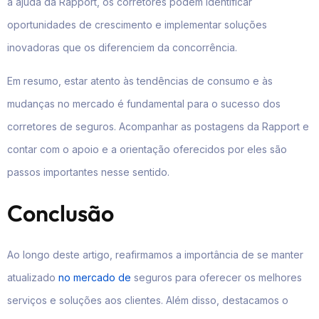
a ajuda da Rapport, os corretores podem identificar
oportunidades de crescimento e implementar soluções
inovadoras que os diferenciem da concorrência.
Em resumo, estar atento às tendências de consumo e às
mudanças no mercado é fundamental para o sucesso dos
corretores de seguros. Acompanhar as postagens da Rapport e
contar com o apoio e a orientação oferecidos por eles são
passos importantes nesse sentido.
Conclusão
Ao longo deste artigo, reafirmamos a importância de se manter
atualizado
no mercado de
seguros para oferecer os melhores
serviços e soluções aos clientes. Além disso, destacamos o