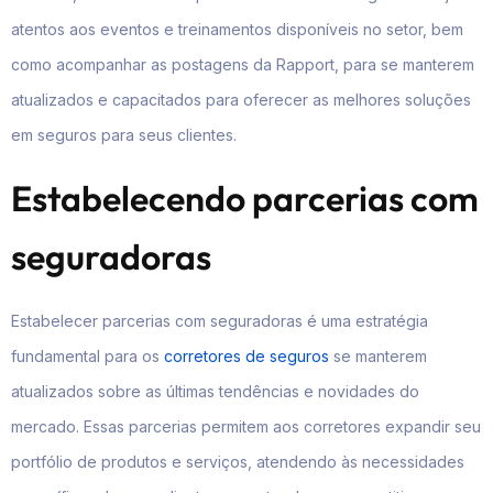
atentos aos eventos e treinamentos disponíveis no setor, bem
como acompanhar as postagens da Rapport, para se manterem
atualizados e capacitados para oferecer as melhores soluções
em seguros para seus clientes.
Estabelecendo parcerias com
seguradoras
Estabelecer parcerias com seguradoras é uma estratégia
fundamental para os
corretores de seguros
se manterem
atualizados sobre as últimas tendências e novidades do
mercado. Essas parcerias permitem aos corretores expandir seu
portfólio de produtos e serviços, atendendo às necessidades