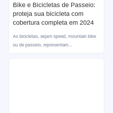
Bike e Bicicletas de Passeio:
proteja sua bicicleta com
cobertura completa em 2024
As bicicletas, sejam speed, mountain bike
ou de passeio, representam...