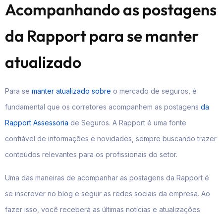
Acompanhando as postagens
da Rapport para se manter
atualizado
Para se
manter atualizado sobre
o mercado de seguros, é
fundamental que os corretores acompanhem as postagens
da
Rapport Assessoria
de Seguros. A Rapport é uma fonte
confiável de informações e novidades, sempre buscando trazer
conteúdos relevantes para os profissionais do setor.
Uma das maneiras de acompanhar as postagens da Rapport é
se inscrever no blog e seguir as redes sociais da empresa. Ao
fazer isso, você receberá as últimas notícias e atualizações