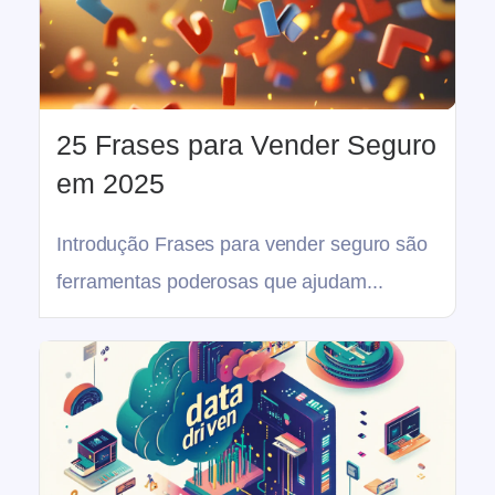
25 Frases para Vender Seguro
em 2025
Introdução Frases para vender seguro são
ferramentas poderosas que ajudam...