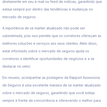
diretamente em seu e-mail ou feed de notícias, garantindo que
esteja sempre por dentro das tendências e mudanças no
mercado de seguros.
A importância de se manter atualizado não pode ser
subestimada, pois isso permite que os corretores ofereçam as
melhores soluções e serviços aos seus clientes. Além disso,
estar informado sobre o mercado de seguros ajuda os
corretores a identificar oportunidades de negócios e a se
destacar no setor.
Em resumo, acompanhar as postagens da Rapport Assessoria
de Seguros é uma excelente maneira de se manter atualizado
sobre o mercado de seguros, garantindo que você esteja
sempre à frente da concorrência e oferecendo o melhor para