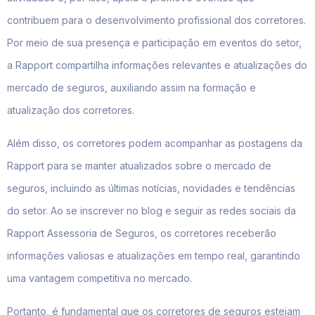
contribuem para o desenvolvimento profissional dos corretores.
Por meio de sua presença e participação em eventos do setor,
a Rapport compartilha informações relevantes e atualizações do
mercado de seguros, auxiliando assim na formação e
atualização dos corretores.
Além disso, os corretores podem acompanhar as postagens da
Rapport para se manter atualizados sobre o mercado de
seguros, incluindo as últimas notícias, novidades e tendências
do setor. Ao se inscrever no blog e seguir as redes sociais da
Rapport Assessoria de Seguros, os corretores receberão
informações valiosas e atualizações em tempo real, garantindo
uma vantagem competitiva no mercado.
Portanto, é fundamental que os corretores de seguros estejam