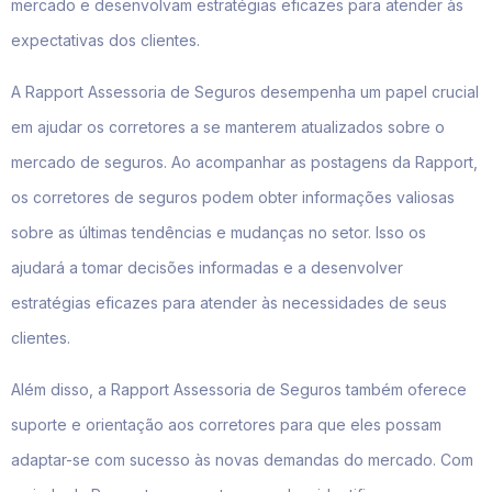
mercado e desenvolvam estratégias eficazes para atender às
expectativas dos clientes.
A Rapport Assessoria de Seguros desempenha um papel crucial
em ajudar os corretores a se manterem atualizados sobre o
mercado de seguros. Ao acompanhar as postagens da Rapport,
os corretores de seguros podem obter informações valiosas
sobre as últimas tendências e mudanças no setor. Isso os
ajudará a tomar decisões informadas e a desenvolver
estratégias eficazes para atender às necessidades de seus
clientes.
Além disso, a Rapport Assessoria de Seguros também oferece
suporte e orientação aos corretores para que eles possam
adaptar-se com sucesso às novas demandas do mercado. Com