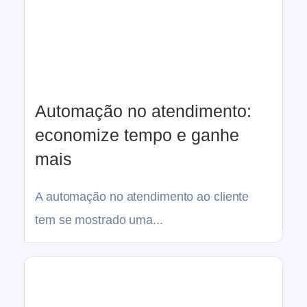
Automação no atendimento:
economize tempo e ganhe
mais
A automação no atendimento ao cliente
tem se mostrado uma...