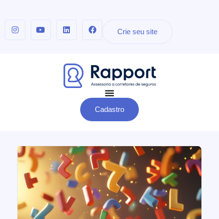
Crie seu site
Cadastro