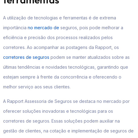
A utilização de tecnologias e ferramentas é de extrema
importância
no mercado de
seguros, pois pode melhorar a
eficiência e precisão dos processos realizados pelos
corretores. Ao acompanhar as postagens da Rapport, os
corretores de seguros
podem se manter atualizados sobre as
últimas tendências e novidades tecnológicas, garantindo que
estejam sempre à frente da concorrência e oferecendo o
melhor serviço aos seus clientes.
A Rapport Assessoria de Seguros se destaca no mercado por
oferecer soluções inovadoras e tecnológicas para os
corretores de seguros. Essas soluções podem auxiliar na
gestão de clientes, na cotação e implementação de seguros de