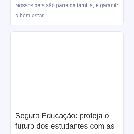
Nossos pets são parte da família, e garantir
o bem-estar...
Seguro Educação: proteja o
futuro dos estudantes com as