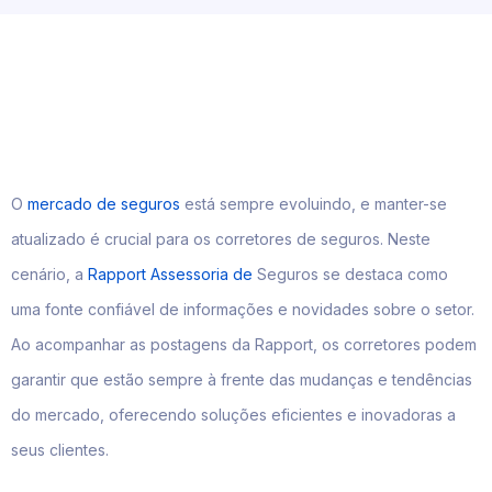
O
mercado de seguros
está sempre evoluindo, e manter-se
atualizado é crucial para os corretores de seguros. Neste
cenário, a
Rapport Assessoria de
Seguros se destaca como
uma fonte confiável de informações e novidades sobre o setor.
Ao acompanhar as postagens da Rapport, os corretores podem
garantir que estão sempre à frente das mudanças e tendências
do mercado, oferecendo soluções eficientes e inovadoras a
seus clientes.